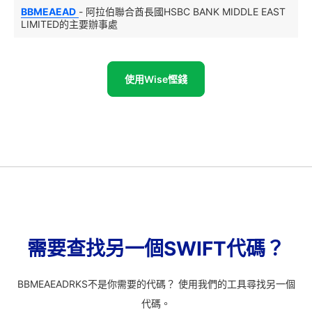
BBMEAEAD
- 阿拉伯聯合酋長國HSBC BANK MIDDLE EAST
LIMITED的主要辦事處
使用Wise慳錢
需要查找另一個SWIFT代碼？
BBMEAEADRKS不是你需要的代碼？ 使用我們的工具尋找另一個
代碼。