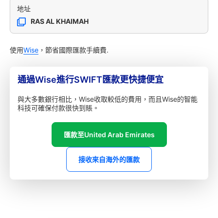
地址
RAS AL KHAIMAH
使用
Wise
，節省國際匯款手續費.
通過Wise進行SWIFT匯款更快捷便宜
與大多數銀行相比，Wise收取較低的費用，而且Wise的智能
科技可確保付款很快到賬。
匯款至United Arab Emirates
接收來自海外的匯款