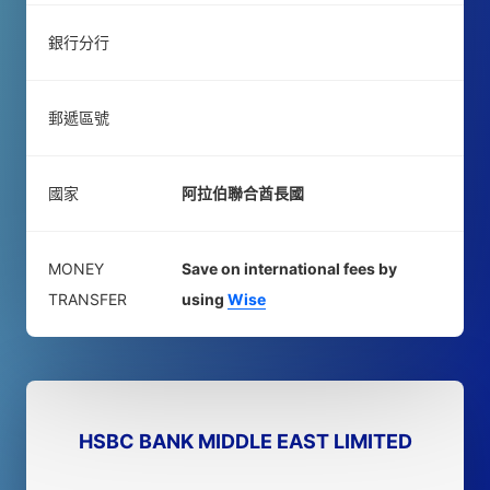
銀行分行
郵遞區號
國家
阿拉伯聯合酋長國
MONEY
Save on international fees by
TRANSFER
using
Wise
HSBC BANK MIDDLE EAST LIMITED