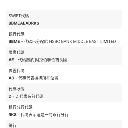
SWIFT代碼
BBMEAEADRKS
銀行代碼
BBME
- 代碼已分配給 HSBC BANK MIDDLE EAST LIMITED
國家代碼
AE
- 代碼屬於 阿拉伯聯合酋長國
位置代碼
AD
- 代碼代表機構所在位置
代碼狀態
D
- D 代表有效代碼
銀行分行代碼
RKS
- 代碼表示這是一間銀行分行
總行