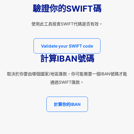
驗證你的SWIFT碼
使用此工具檢查SWIFT代碼是否有效。
Validate your SWIFT code
計算IBAN號碼
取決於你要由哪個國家/地區匯款，你可能需要一個IBAN號碼才能
通過SWIFT匯款。
計算你的IBAN