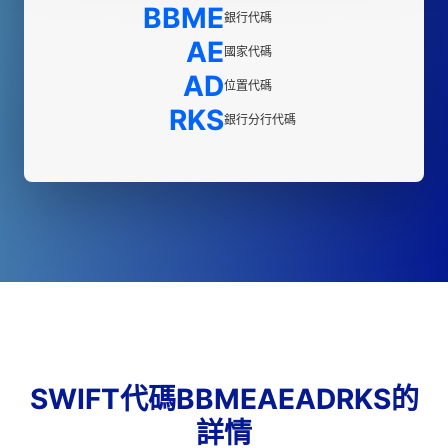
BBME
銀行代碼
AE
國家代碼
AD
位置代碼
RKS
銀行分行代碼
SWIFT代碼BBMEAEADRKS的
詳情