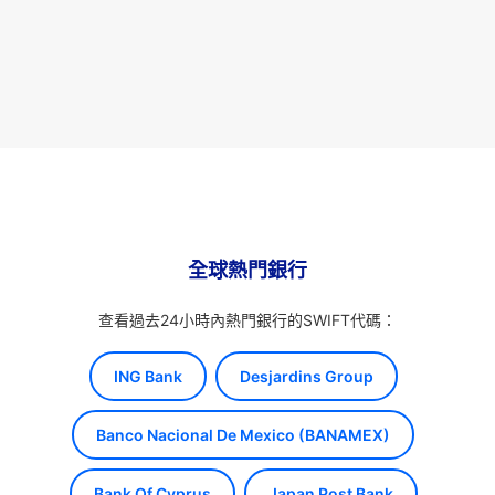
全球熱門銀行
查看過去24小時內熱門銀行的SWIFT代碼：
ING Bank
Desjardins Group
Banco Nacional De Mexico (BANAMEX)
Bank Of Cyprus
Japan Post Bank