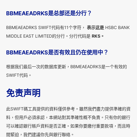
BBMEAEADRKS是总部还是分行？
BBMEAEADRKS SWIFT代码有11个字符，
表示这是
HSBC BANK
MIDDLE EAST LIMITED的分行。分行代码是
RKS。
BBMEAEADRKS是否有效且仍在使用中？
根据我们最后一次的数据库更新，BBMEAEADRKS是一个有效的
SWIFT代码。
免责声明
此SWIFT碼工具提供的資料僅供參考。雖然我們盡力提供準確的資
料，但用戶必須承認，本網站對其準確性概不負責。只有你的銀行
可以確認銀行賬戶資料是否正確。如果你要繳付重要款項，而且時
間緊迫，我們建議你先與銀行聯絡。