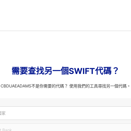
需要查找另一個SWIFT代碼？
CBDUAEADAMS不是你需要的代碼？ 使用我們的工具尋找另一個代碼。
國家
t Bank