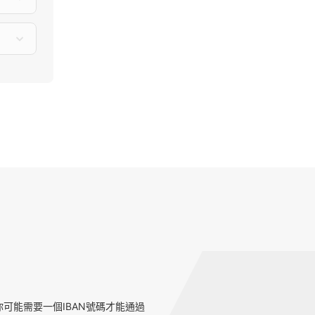
可能需要一個IBAN號碼才能通過