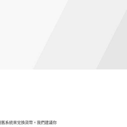
用舊系統來兌換貨幣。我們建議你