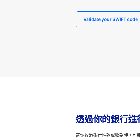
Validate your SWIFT code
透過你的銀行進
當你透過銀行匯款或收款時，可