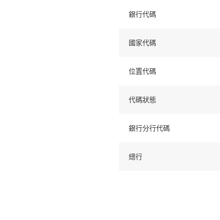
銀行代碼
國家代碼
位置代碼
代碼狀態
銀行分行代碼
總行