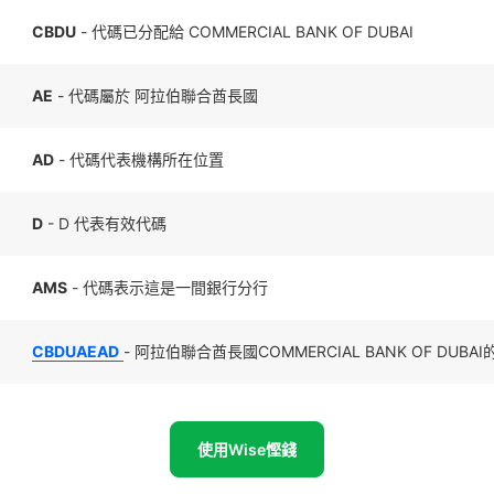
CBDU
- 代碼已分配給 COMMERCIAL BANK OF DUBAI
AE
- 代碼屬於 阿拉伯聯合酋長國
AD
- 代碼代表機構所在位置
D
- D 代表有效代碼
AMS
- 代碼表示這是一間銀行分行
CBDUAEAD
- 阿拉伯聯合酋長國COMMERCIAL BANK OF DUB
使用Wise慳錢