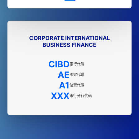
CORPORATE INTERNATIONAL
BUSINESS FINANCE
CIBD
銀行代碼
AE
國家代碼
A1
位置代碼
XXX
銀行分行代碼