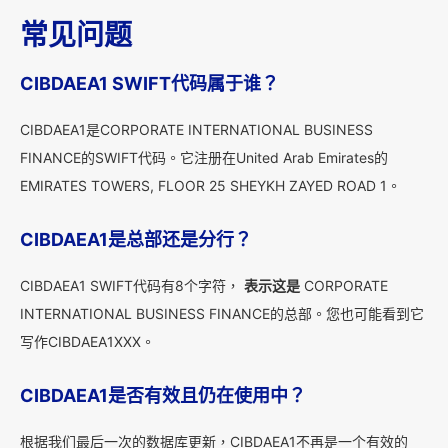
常见问题
CIBDAEA1 SWIFT代码属于谁？
CIBDAEA1是CORPORATE INTERNATIONAL BUSINESS
FINANCE的SWIFT代码。它注册在United Arab Emirates的
EMIRATES TOWERS, FLOOR 25 SHEYKH ZAYED ROAD 1。
CIBDAEA1是总部还是分行？
CIBDAEA1 SWIFT代码有8个字符，
表示这是
CORPORATE
INTERNATIONAL BUSINESS FINANCE的总部。您也可能看到它
写作CIBDAEA1XXX。
CIBDAEA1是否有效且仍在使用中？
根据我们最后一次的数据库更新，CIBDAEA1不再是一个有效的