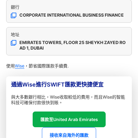
銀行
CORPORATE INTERNATIONAL BUSINESS FINANCE
地址
EMIRATES TOWERS, FLOOR 25 SHEYKH ZAYED RO
AD 1, DUBAI
使用
Wise
，節省國際匯款手續費.
通過Wise進行SWIFT匯款更快捷便宜
與大多數銀行相比，Wise收取較低的費用，而且Wise的智能
科技可確保付款很快到賬。
匯款至United Arab Emirates
接收來自海外的匯款