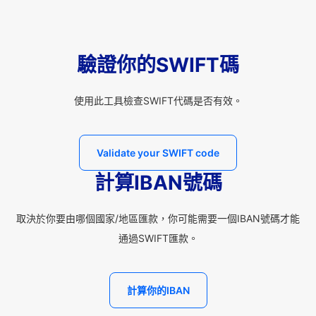
驗證你的SWIFT碼
使用此工具檢查SWIFT代碼是否有效。
Validate your SWIFT code
計算IBAN號碼
取決於你要由哪個國家/地區匯款，你可能需要一個IBAN號碼才能
通過SWIFT匯款。
計算你的IBAN