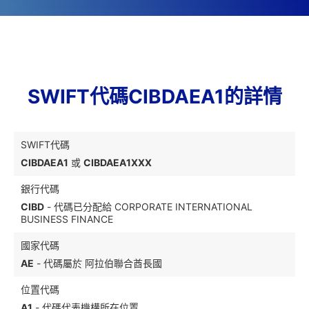
SWIFT代碼CIBDAEA1的詳情
SWIFT代碼
CIBDAEA1
或
CIBDAEA1XXX
銀行代碼
CIBD
- 代碼已分配給 CORPORATE INTERNATIONAL
BUSINESS FINANCE
國家代碼
AE
- 代碼屬於 阿拉伯聯合酋長國
位置代碼
A1
- 代碼代表機構所在位置