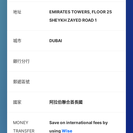
地址
EMIRATES TOWERS, FLOOR 25
SHEYKH ZAYED ROAD 1
城市
DUBAI
銀行分行
郵遞區號
國家
阿拉伯聯合酋長國
MONEY
Save on international fees by
TRANSFER
using
Wise