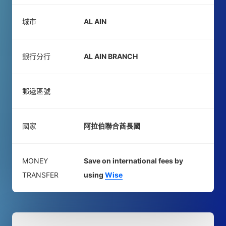
城市
AL AIN
銀行分行
AL AIN BRANCH
郵遞區號
國家
阿拉伯聯合酋長國
MONEY
Save on international fees by
TRANSFER
using
Wise