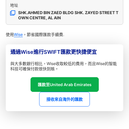
地址
SHK.AHMED BIN ZAED BLDG SHK. ZAYED STREET T
OWN CENTRE, AL AIN
使用
Wise
，節省國際匯款手續費.
通過Wise進行SWIFT匯款更快捷便宜
與大多數銀行相比，Wise收取較低的費用，而且Wise的智能
科技可確保付款很快到賬。
匯款至United Arab Emirates
接收來自海外的匯款