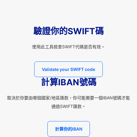
驗證你的SWIFT碼
使用此工具檢查SWIFT代碼是否有效。
Validate your SWIFT code
計算IBAN號碼
取決於你要由哪個國家/地區匯款，你可能需要一個IBAN號碼才能
通過SWIFT匯款。
計算你的IBAN