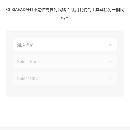
CLBIAEADAN1不是你需要的代碼？ 使用我們的工具尋找另一個代
碼。
選擇國家
Select Bank
Select City