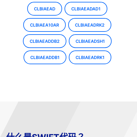
CLBIAEAD
CLBIAEADAD1
CLBIAEA10AR
CLBIAEADRK2
CLBIAEADDB2
CLBIAEADSH1
CLBIAEADDB1
CLBIAEADRK1