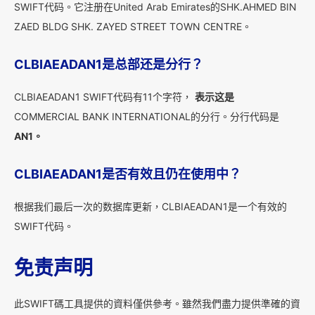
SWIFT代码。它注册在United Arab Emirates的SHK.AHMED BIN
ZAED BLDG SHK. ZAYED STREET TOWN CENTRE。
CLBIAEADAN1是总部还是分行？
CLBIAEADAN1 SWIFT代码有11个字符，
表示这是
COMMERCIAL BANK INTERNATIONAL的分行。分行代码是
AN1。
CLBIAEADAN1是否有效且仍在使用中？
根据我们最后一次的数据库更新，CLBIAEADAN1是一个有效的
SWIFT代码。
免责声明
此SWIFT碼工具提供的資料僅供參考。雖然我們盡力提供準確的資