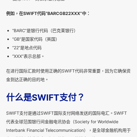
例如，在SWIFT代码“BARCGB22XXX”中：
“BARC”是银行代码（巴克莱银行）
“GB”是国家代码（英国）
“22”是地点代码
“XXX”表示总部。
在进行国际汇款时使用正确的SWIFT代码非常重要，因为它确保资
金到达正确的目的地。
什么是SWIFT支付？
SWIFT支付是通过SWIFT国际支付网络发送的国际电汇。SWIFT
代表全球范围银行间金融电讯协会（Society for Worldwide
Interbank Financial Telecommunication），是全球金融机构用于