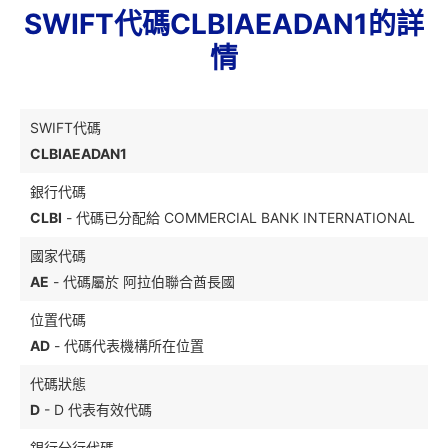
SWIFT代碼CLBIAEADAN1的詳
情
SWIFT代碼
CLBIAEADAN1
銀行代碼
CLBI
- 代碼已分配給 COMMERCIAL BANK INTERNATIONAL
國家代碼
AE
- 代碼屬於 阿拉伯聯合酋長國
位置代碼
AD
- 代碼代表機構所在位置
代碼狀態
D
- D 代表有效代碼
銀行分行代碼