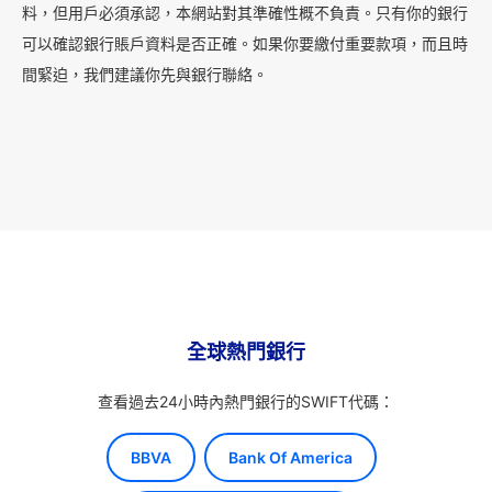
料，但用戶必須承認，本網站對其準確性概不負責。只有你的銀行
可以確認銀行賬戶資料是否正確。如果你要繳付重要款項，而且時
間緊迫，我們建議你先與銀行聯絡。
全球熱門銀行
查看過去24小時內熱門銀行的SWIFT代碼：
BBVA
Bank Of America