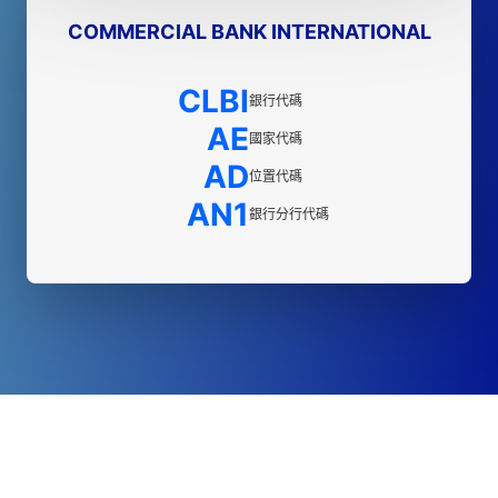
COMMERCIAL BANK INTERNATIONAL
CLBI
銀行代碼
AE
國家代碼
AD
位置代碼
AN1
銀行分行代碼