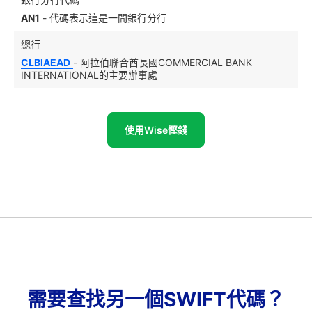
AN1
- 代碼表示這是一間銀行分行
總行
CLBIAEAD
- 阿拉伯聯合酋長國COMMERCIAL BANK
INTERNATIONAL的主要辦事處
使用Wise慳錢
需要查找另一個SWIFT代碼？