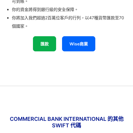
可到賬。
你的資金將得到銀行級的安全保障。
你將加入我們超過2百萬位客戶的行列，以47種貨幣匯款至70
個國家。
匯款
Wise商業
COMMERCIAL BANK INTERNATIONAL 的其他
SWIFT 代碼