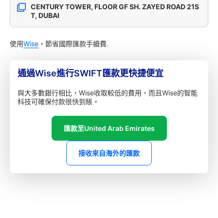
CENTURY TOWER, FLOOR GF SH. ZAYED ROAD 21S
T, DUBAI
使用
Wise
，節省國際匯款手續費.
通過Wise進行SWIFT匯款更快捷便宜
與大多數銀行相比，Wise收取較低的費用，而且Wise的智能
科技可確保付款很快到賬。
匯款至United Arab Emirates
接收來自海外的匯款