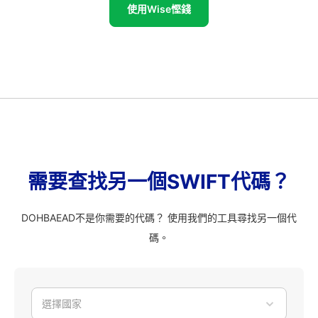
使用Wise慳錢
需要查找另一個SWIFT代碼？
DOHBAEAD不是你需要的代碼？ 使用我們的工具尋找另一個代
碼。
選擇國家