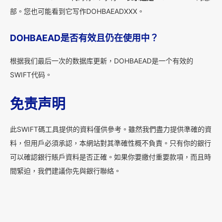
部。您也可能看到它写作DOHBAEADXXX。
DOHBAEAD是否有效且仍在使用中？
根据我们最后一次的数据库更新，DOHBAEAD是一个有效的
SWIFT代码。
免责声明
此SWIFT碼工具提供的資料僅供參考。雖然我們盡力提供準確的資
料，但用戶必須承認，本網站對其準確性概不負責。只有你的銀行
可以確認銀行賬戶資料是否正確。如果你要繳付重要款項，而且時
間緊迫，我們建議你先與銀行聯絡。