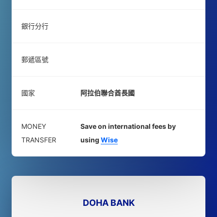
銀行分行
郵遞區號
國家
阿拉伯聯合酋長國
MONEY
Save on international fees by
TRANSFER
using
Wise
DOHA BANK