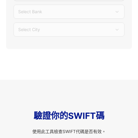
Select Bank
Select City
驗證你的SWIFT碼
使用此工具檢查SWIFT代碼是否有效。