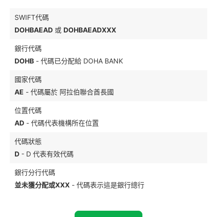
SWIFT代碼
DOHBAEAD
或
DOHBAEADXXX
銀行代碼
DOHB
- 代碼已分配給 DOHA BANK
國家代碼
AE
- 代碼屬於 阿拉伯聯合酋長國
位置代碼
AD
- 代碼代表機構所在位置
代碼狀態
D
- D 代表有效代碼
銀行分行代碼
並未獲分配或XXX
- 代碼表示這是銀行總行