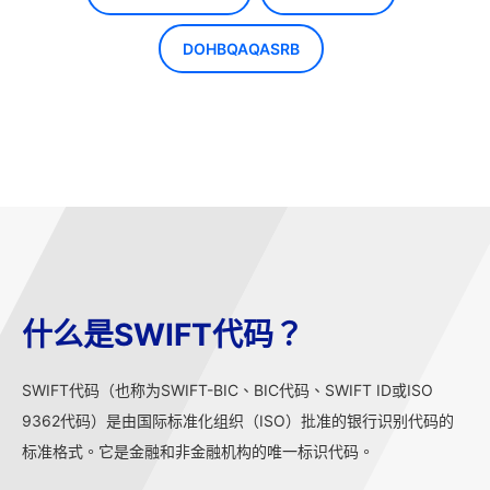
DOHBQAQASRB
什么是SWIFT代码？
SWIFT代码（也称为SWIFT-BIC、BIC代码、SWIFT ID或ISO
9362代码）是由国际标准化组织（ISO）批准的银行识别代码的
标准格式。它是金融和非金融机构的唯一标识代码。