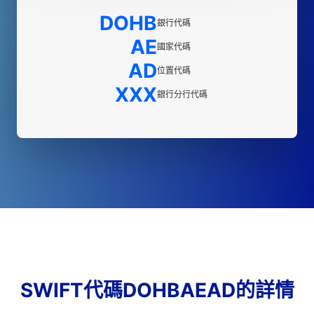
DOHB
銀行代碼
AE
國家代碼
AD
位置代碼
XXX
銀行分行代碼
SWIFT代碼DOHBAEAD的詳情