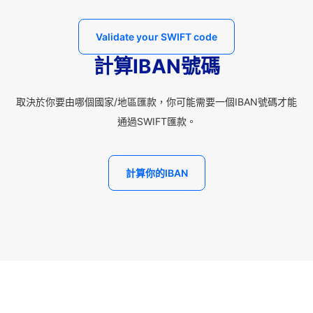
Validate your SWIFT code
計算IBAN號碼
取決於你要由哪個國家/地區匯款，你可能需要一個IBAN號碼才能
通過SWIFT匯款。
計算你的IBAN