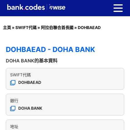
主頁
»
SWIFT代碼
»
阿拉伯聯合酋長國
»
DOHBAEAD
DOHBAEAD - DOHA BANK
DOHA BANK的基本資料
SWIFT代碼
DOHBAEAD
銀行
DOHA BANK
地址