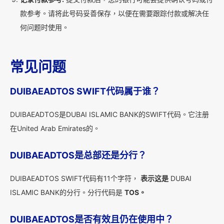
款参考。请将此号码妥善保存，以便在需要跟踪付款或解决任
何问题时使用。
常见问题
DUIBAEADTOS SWIFT代码属于谁？
DUIBAEADTOS是DUBAI ISLAMIC BANK的SWIFT代码。它注册
在United Arab Emirates的。
DUIBAEADTOS是总部还是分行？
DUIBAEADTOS SWIFT代码有11个字符，
表示这是
DUBAI
ISLAMIC BANK的分行。分行代码是
TOS。
DUIBAEADTOS是否有效且仍在使用中？