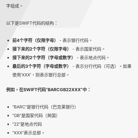
字组成。
以下是SWIFT代码的结构：
前4个字符（仅限字母）
- 表示银行代码。
接下来的2个字符（仅限字母）
- 表示国家代码。
接下来的2个字符（字母或数字）
- 表示地点代码。
最后的3个字符（字母或数字）
- 表示分行代码（可选）。如果
使用'XXX'，则表示银行总部。
例如，在SWIFT代码“BARCGB22XXX”中：
“BARC”是银行代码（巴克莱银行）
“GB”是国家代码（英国）
“22”是地点代码
“XXX”表示总部。