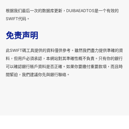
根据我们最后一次的数据库更新，DUIBAEADTOS是一个有效的
SWIFT代码。
免责声明
此SWIFT碼工具提供的資料僅供參考。雖然我們盡力提供準確的資
料，但用戶必須承認，本網站對其準確性概不負責。只有你的銀行
可以確認銀行賬戶資料是否正確。如果你要繳付重要款項，而且時
間緊迫，我們建議你先與銀行聯絡。