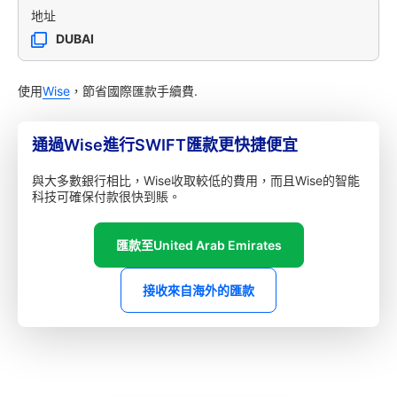
地址
DUBAI
使用
Wise
，節省國際匯款手續費.
通過Wise進行SWIFT匯款更快捷便宜
與大多數銀行相比，Wise收取較低的費用，而且Wise的智能
科技可確保付款很快到賬。
匯款至United Arab Emirates
接收來自海外的匯款