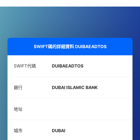
SWIFT碼的詳細資料
DUIBAEADTOS
SWIFT代碼
DUIBAEADTOS
銀行
DUBAI ISLAMIC BANK
地址
城市
DUBAI