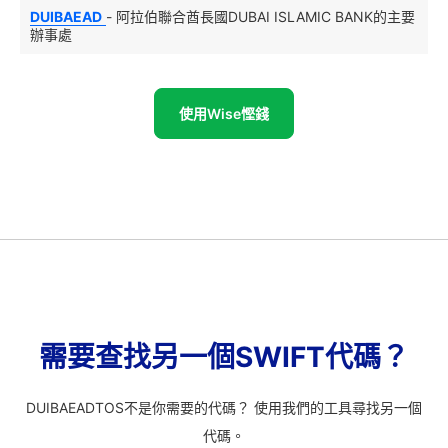
DUIBAEAD
- 阿拉伯聯合酋長國DUBAI ISLAMIC BANK的主要
辦事處
使用Wise慳錢
需要查找另一個SWIFT代碼？
DUIBAEADTOS不是你需要的代碼？ 使用我們的工具尋找另一個
代碼。