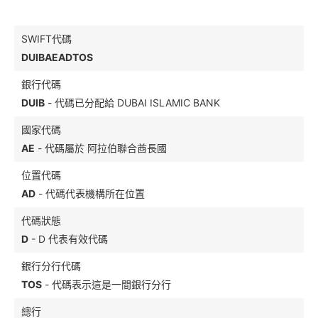
SWIFT代碼
DUIBAEADTOS
銀行代碼
DUIB
- 代碼已分配給 DUBAI ISLAMIC BANK
國家代碼
AE
- 代碼屬於 阿拉伯聯合酋長國
位置代碼
AD
- 代碼代表機構所在位置
代碼狀態
D
- D 代表有效代碼
銀行分行代碼
TOS
- 代碼表示這是一間銀行分行
總行