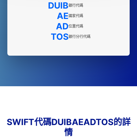
DUIB
銀行代碼
AE
國家代碼
AD
位置代碼
TOS
銀行分行代碼
SWIFT代碼DUIBAEADTOS的詳
情