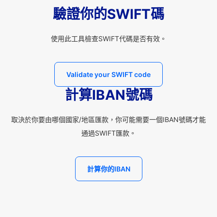
驗證你的SWIFT碼
使用此工具檢查SWIFT代碼是否有效。
Validate your SWIFT code
計算IBAN號碼
取決於你要由哪個國家/地區匯款，你可能需要一個IBAN號碼才能
通過SWIFT匯款。
計算你的IBAN