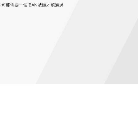
可能需要一個IBAN號碼才能通過