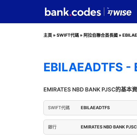
主頁
»
SWIFT代碼
»
阿拉伯聯合酋長國
»
EBILA
EBILAEADTFS -
EMIRATES NBD BANK PJSC的基本
SWIFT代碼
EBILAEADTFS
銀行
EMIRATES NBD BANK PJS