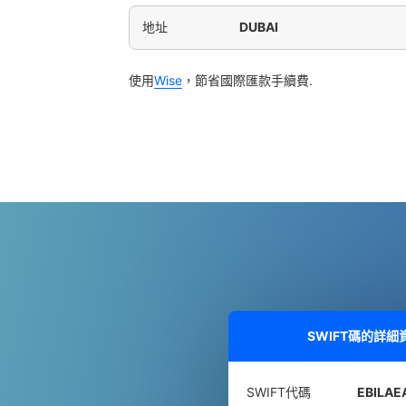
地址
DUBAI
使用
Wise
，節省國際匯款手續費.
SWIFT碼的詳細
SWIFT代碼
EBILAE