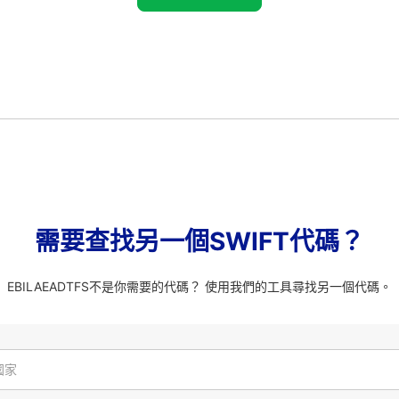
需要查找另一個SWIFT代碼？
EBILAEADTFS不是你需要的代碼？ 使用我們的工具尋找另一個代碼。
國家