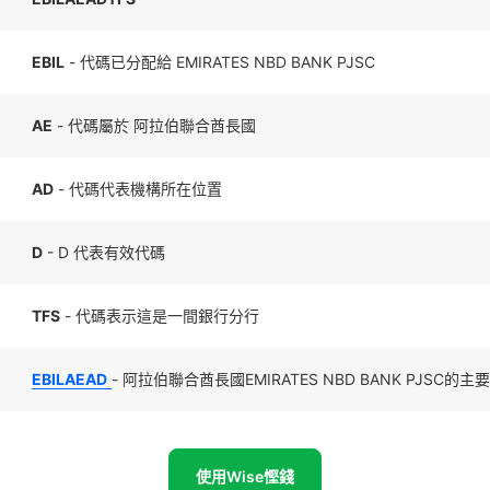
EBIL
- 代碼已分配給 EMIRATES NBD BANK PJSC
AE
- 代碼屬於 阿拉伯聯合酋長國
AD
- 代碼代表機構所在位置
D
- D 代表有效代碼
TFS
- 代碼表示這是一間銀行分行
EBILAEAD
- 阿拉伯聯合酋長國EMIRATES NBD BANK PJSC的
使用Wise慳錢