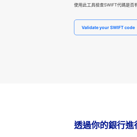
使用此工具檢查SWIFT代碼是否
Validate your SWIFT code
透過你的銀行進