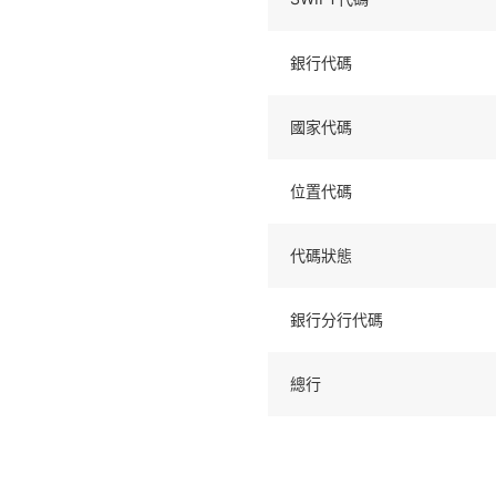
銀行代碼
國家代碼
位置代碼
代碼狀態
銀行分行代碼
總行