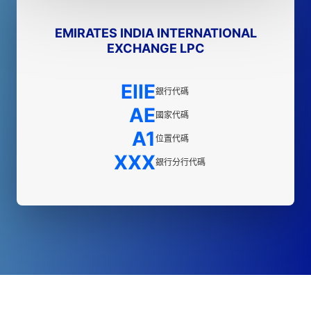
EMIRATES INDIA INTERNATIONAL
EXCHANGE LPC
EIIE
銀行代碼
AE
國家代碼
A1
位置代碼
XXX
銀行分行代碼