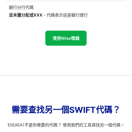
銀行分行代碼
並未獲分配或XXX
- 代碼表示這是銀行總行
使用Wise慳錢
需要查找另一個SWIFT代碼？
EIIEAEA1不是你需要的代碼？ 使用我們的工具尋找另一個代碼。