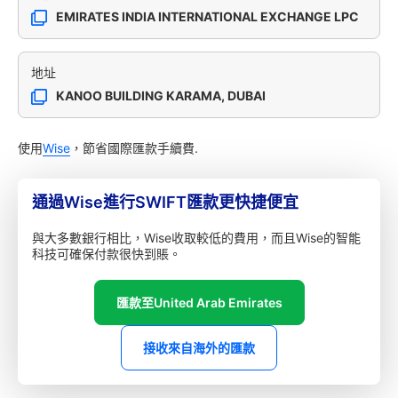
EMIRATES INDIA INTERNATIONAL EXCHANGE LPC
地址
KANOO BUILDING KARAMA, DUBAI
使用
Wise
，節省國際匯款手續費.
通過Wise進行SWIFT匯款更快捷便宜
與大多數銀行相比，Wise收取較低的費用，而且Wise的智能
科技可確保付款很快到賬。
匯款至United Arab Emirates
接收來自海外的匯款