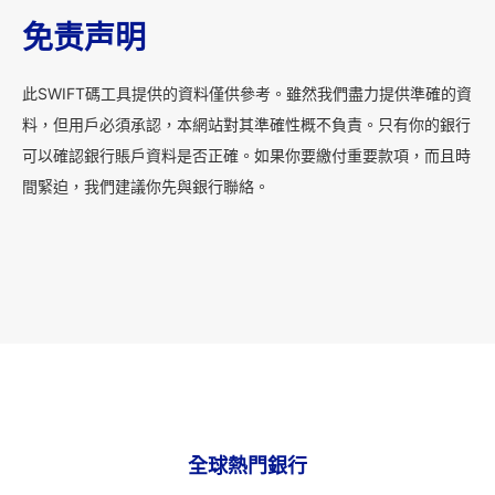
免责声明
此SWIFT碼工具提供的資料僅供參考。雖然我們盡力提供準確的資
料，但用戶必須承認，本網站對其準確性概不負責。只有你的銀行
可以確認銀行賬戶資料是否正確。如果你要繳付重要款項，而且時
間緊迫，我們建議你先與銀行聯絡。
全球熱門銀行