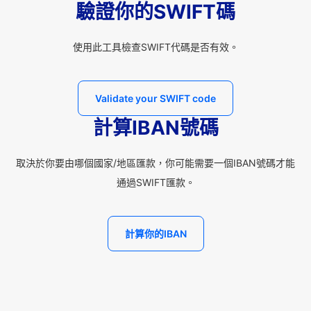
驗證你的SWIFT碼
使用此工具檢查SWIFT代碼是否有效。
Validate your SWIFT code
計算IBAN號碼
取決於你要由哪個國家/地區匯款，你可能需要一個IBAN號碼才能
通過SWIFT匯款。
計算你的IBAN