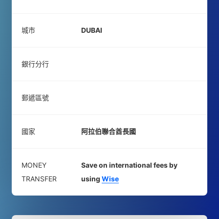
城市
DUBAI
銀行分行
郵遞區號
國家
阿拉伯聯合酋長國
MONEY
Save on international fees by
TRANSFER
using
Wise