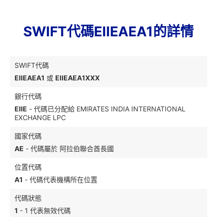
SWIFT代碼EIIEAEA1的詳情
SWIFT代碼
EIIEAEA1
或
EIIEAEA1XXX
銀行代碼
EIIE
- 代碼已分配給 EMIRATES INDIA INTERNATIONAL
EXCHANGE LPC
國家代碼
AE
- 代碼屬於 阿拉伯聯合酋長國
位置代碼
A1
- 代碼代表機構所在位置
代碼狀態
1
- 1 代表無效代碼