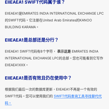
EIIEAEA1 SWIFT代码属于谁？
EIIEAEA1是EMIRATES INDIA INTERNATIONAL EXCHANGE LPC
的SWIFT代码。它注册在United Arab Emirates的KANOO
BUILDING KARAMA。
EIIEAEA1是总部还是分行？
EIIEAEA1 SWIFT代码有8个字符，
表示这是
EMIRATES INDIA
INTERNATIONAL EXCHANGE LPC的总部。您也可能看到它写作
EIIEAEA1XXX。
EIIEAEA1是否有效且仍在使用中？
根据我们最后一次的数据库更新，EIIEAEA1不再是一个有效的
SWIFT代码。您可以使用我们的
SWIFT代码查询工具寻找替代代
码。