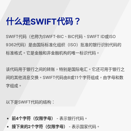
什么是SWIFT代码？
SWIFT代码（也称为SWIFT-BIC、BIC代码、SWIFT ID或ISO
9362代码）是由国际标准化组织（ISO）批准的银行识别代码的
标准格式。它是金融和非金融机构的唯一标识代码。
该代码用于银行之间的转账，特别是国际电汇。它还可用于银行之
间的其他消息交换。SWIFT代码由8或11个字符组成，由字母和数
字组成。
以下是SWIFT代码的结构：
前4个字符（仅限字母）
- 表示银行代码。
接下来的2个字符（仅限字母）
- 表示国家代码。