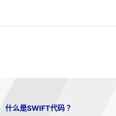
什么是SWIFT代码？