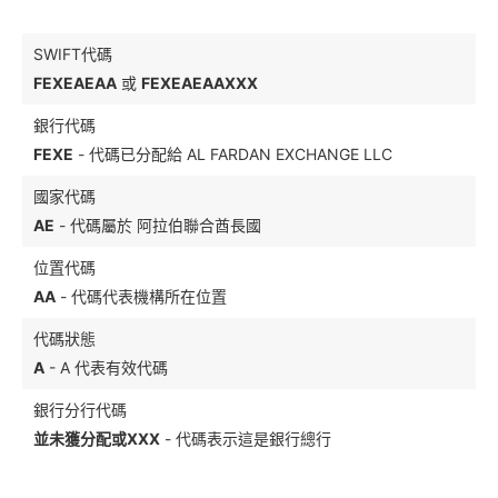
SWIFT代碼
FEXEAEAA
或
FEXEAEAAXXX
銀行代碼
FEXE
- 代碼已分配給 AL FARDAN EXCHANGE LLC
國家代碼
AE
- 代碼屬於 阿拉伯聯合酋長國
位置代碼
AA
- 代碼代表機構所在位置
代碼狀態
A
- A 代表有效代碼
銀行分行代碼
並未獲分配或XXX
- 代碼表示這是銀行總行