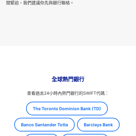
間緊迫，我們建議你先與銀行聯絡。
全球熱門銀行
查看過去24小時內熱門銀行的SWIFT代碼：
The Toronto Dominion Bank (TD)
Banco Santander Totta
Barclays Bank