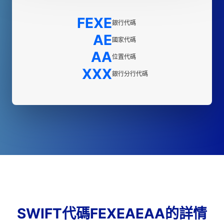
FEXE
銀行代碼
AE
國家代碼
AA
位置代碼
XXX
銀行分行代碼
SWIFT代碼FEXEAEAA的詳情