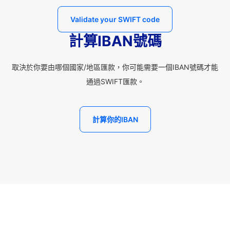
Validate your SWIFT code
計算IBAN號碼
取決於你要由哪個國家/地區匯款，你可能需要一個IBAN號碼才能
通過SWIFT匯款。
計算你的IBAN