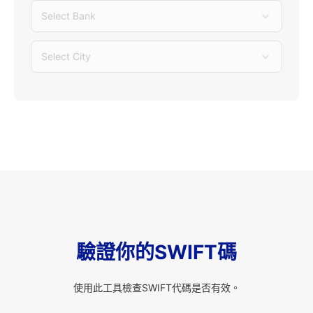
Select Bank
Select City
驗證你的SWIFT碼
使用此工具檢查SWIFT代碼是否有效。