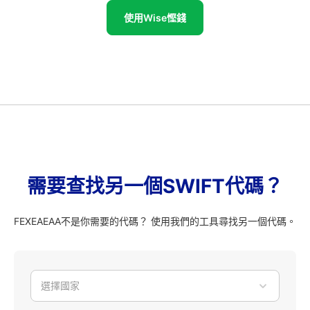
使用Wise慳錢
需要查找另一個SWIFT代碼？
FEXEAEAA不是你需要的代碼？ 使用我們的工具尋找另一個代碼。
選擇國家