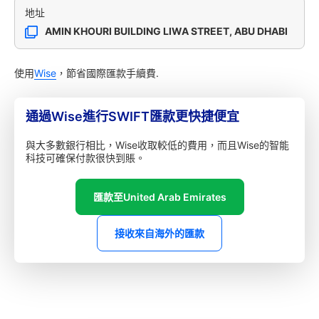
地址
AMIN KHOURI BUILDING LIWA STREET, ABU DHABI
使用
Wise
，節省國際匯款手續費.
通過Wise進行SWIFT匯款更快捷便宜
與大多數銀行相比，Wise收取較低的費用，而且Wise的智能
科技可確保付款很快到賬。
匯款至United Arab Emirates
接收來自海外的匯款