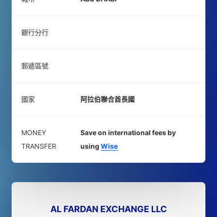
銀行分行
郵遞區號
國家
阿拉伯聯合酋長國
MONEY
Save on international fees by
TRANSFER
using
Wise
AL FARDAN EXCHANGE LLC