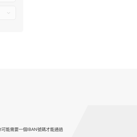
可能需要一個IBAN號碼才能通過