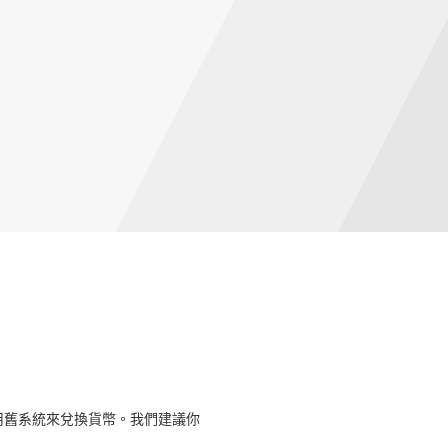
用舊系統來兌換貨幣。我們建議你