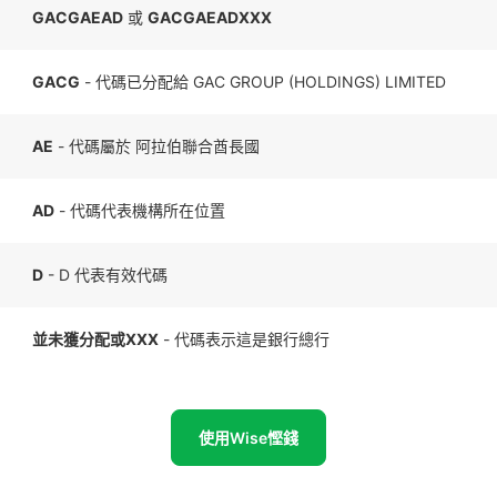
GACGAEAD
或
GACGAEADXXX
GACG
- 代碼已分配給 GAC GROUP (HOLDINGS) LIMITED
AE
- 代碼屬於 阿拉伯聯合酋長國
AD
- 代碼代表機構所在位置
D
- D 代表有效代碼
並未獲分配或XXX
- 代碼表示這是銀行總行
使用Wise慳錢