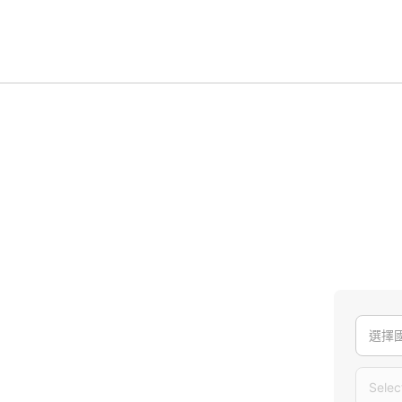
選擇
Selec