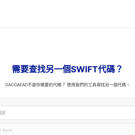
需要查找另一個SWIFT代碼？
GACGAEAD不是你需要的代碼？ 使用我們的工具尋找另一個代碼。
國家
t Bank