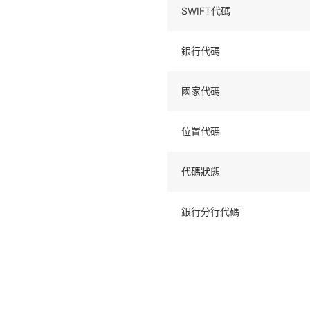
SWIFT代碼
銀行代碼
國家代碼
位置代碼
代碼狀態
銀行分行代碼