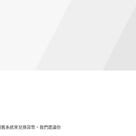
用舊系統來兌換貨幣。我們建議你