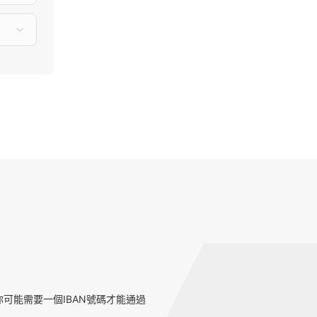
可能需要一個IBAN號碼才能通過