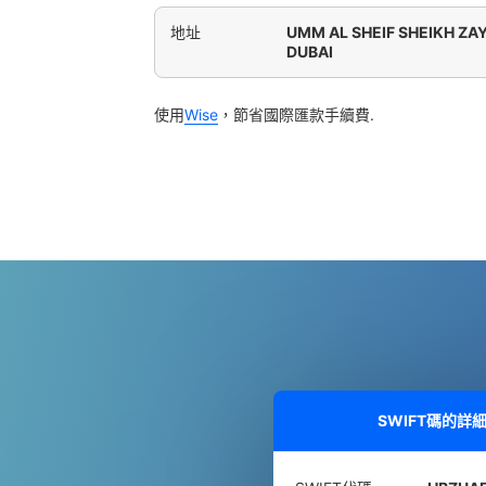
地址
UMM AL SHEIF SHEIKH ZA
DUBAI
使用
Wise
，節省國際匯款手續費.
SWIFT碼的詳