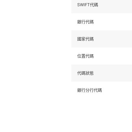
SWIFT代碼
銀行代碼
國家代碼
位置代碼
代碼狀態
銀行分行代碼