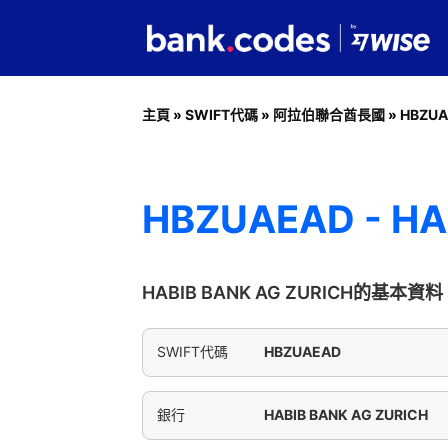
主頁
»
SWIFT代碼
»
阿拉伯聯合酋長國
»
HBZU
HBZUAEAD - HA
HABIB BANK AG ZURICH的基本資料
SWIFT代碼
HBZUAEAD
銀行
HABIB BANK AG ZURICH