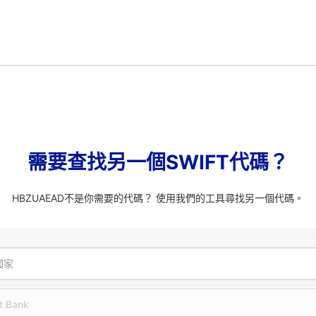
需要查找另一個SWIFT代碼？
HBZUAEAD不是你需要的代碼？ 使用我們的工具尋找另一個代碼。
國家
t Bank