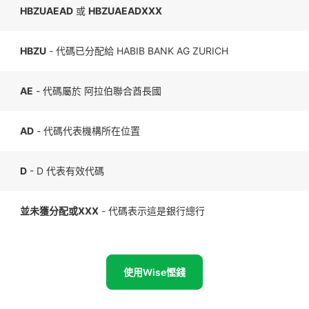
HBZUAEAD
或
HBZUAEADXXX
HBZU
- 代碼已分配給 HABIB BANK AG ZURICH
AE
- 代碼屬於 阿拉伯聯合酋長國
AD
- 代碼代表機構所在位置
D
- D 代表有效代碼
並未獲分配或XXX
- 代碼表示這是銀行總行
使用Wise慳錢