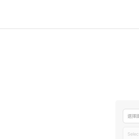
選擇
Selec