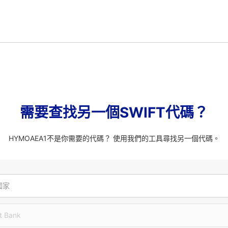
需要查找另一個SWIFT代碼？
HYMOAEA1不是你需要的代碼？ 使用我們的工具尋找另一個代碼。
國家
t Bank