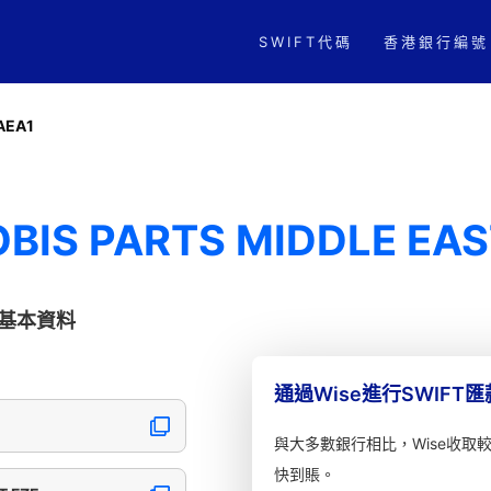
SWIFT代碼
香港銀行編號
AEA1
BIS PARTS MIDDLE EAS
E的基本資料
通過Wise進行SWIFT
與大多數銀行相比，Wise收取
快到賬。