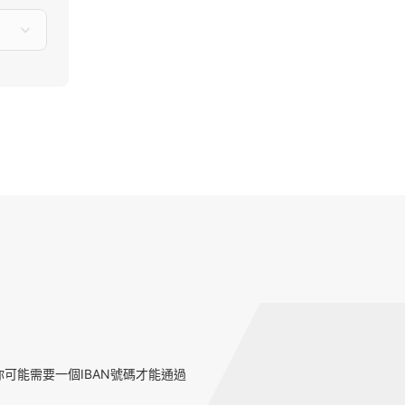
可能需要一個IBAN號碼才能通過