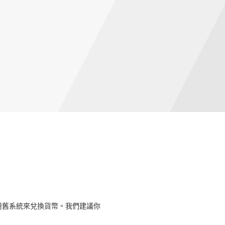
用舊系統來兌換貨幣。我們建議你