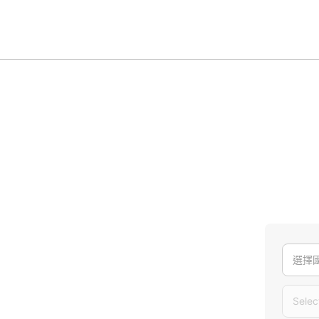
選擇
Selec