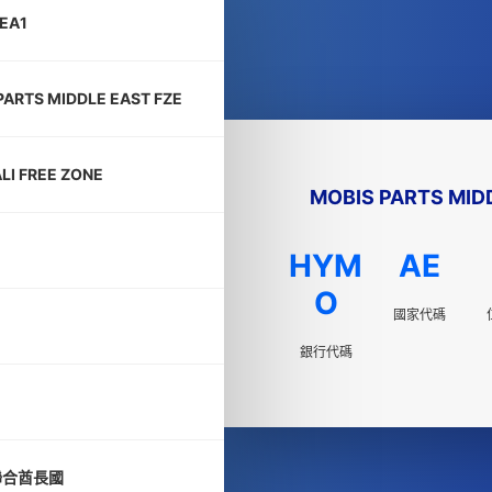
EA1
PARTS MIDDLE EAST FZE
ALI FREE ZONE
MOBIS PARTS MID
HYM
AE
O
國家代碼
銀行代碼
聯合酋長國