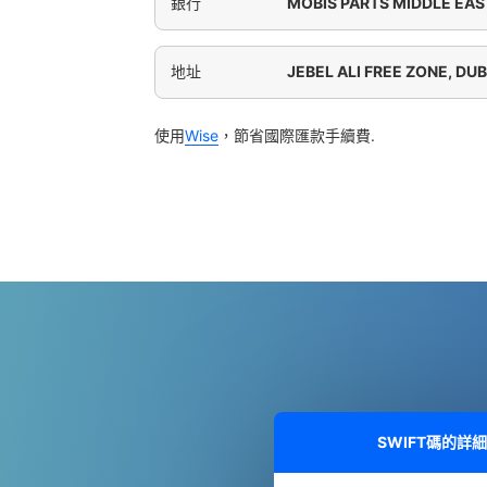
銀行
MOBIS PARTS MIDDLE EAS
地址
JEBEL ALI FREE ZONE, DUB
使用
Wise
，節省國際匯款手續費.
SWIFT碼的詳