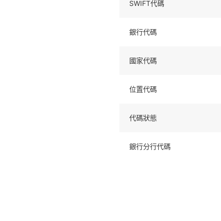
SWIFT代碼
銀行代碼
國家代碼
位置代碼
代碼狀態
銀行分行代碼