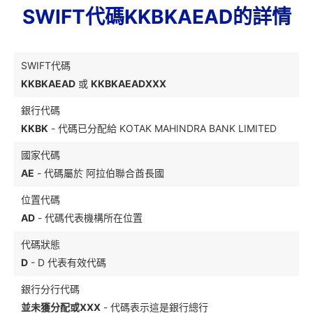
SWIFT代碼KKBKAEAD的詳情
SWIFT代碼
KKBKAEAD
或
KKBKAEADXXX
銀行代碼
KKBK
- 代碼已分配給 KOTAK MAHINDRA BANK LIMITED
國家代碼
AE
- 代碼屬於 阿拉伯聯合酋長國
位置代碼
AD
- 代碼代表機構所在位置
代碼狀態
D
- D 代表有效代碼
銀行分行代碼
並未獲分配或XXX
- 代碼表示這是銀行總行