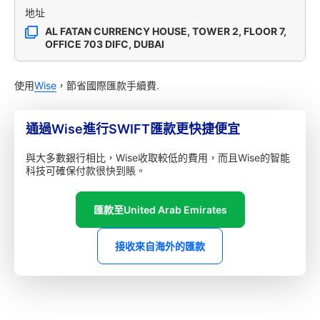
地址
AL FATAN CURRENCY HOUSE, TOWER 2, FLOOR 7,
OFFICE 703 DIFC, DUBAI
使用
Wise
，節省國際匯款手續費.
通過Wise進行SWIFT匯款更快捷便宜
與大多數銀行相比，Wise收取較低的費用，而且Wise的智能
科技可確保付款很快到賬。
匯款至United Arab Emirates
接收來自海外的匯款