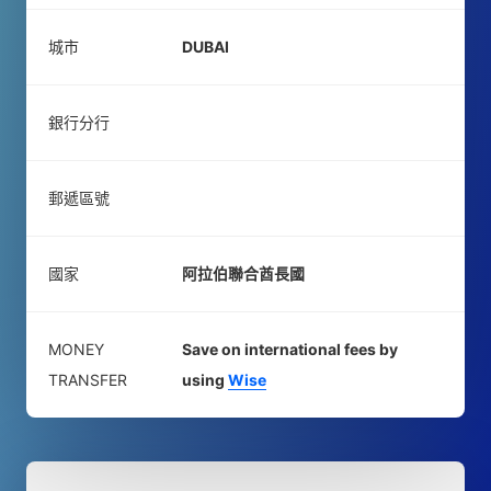
城市
DUBAI
銀行分行
郵遞區號
國家
阿拉伯聯合酋長國
MONEY
Save on international fees by
TRANSFER
using
Wise