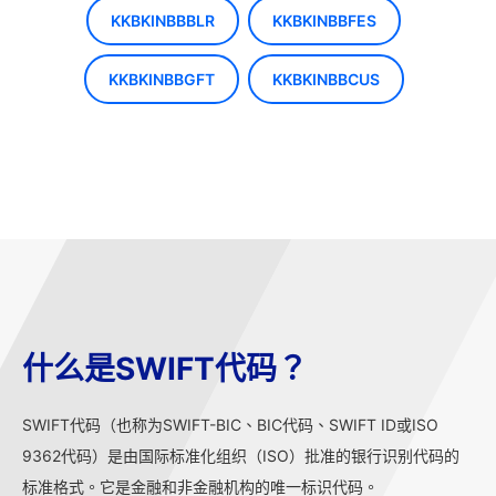
KKBKINBBBLR
KKBKINBBFES
KKBKINBBGFT
KKBKINBBCUS
什么是SWIFT代码？
SWIFT代码（也称为SWIFT-BIC、BIC代码、SWIFT ID或ISO
9362代码）是由国际标准化组织（ISO）批准的银行识别代码的
标准格式。它是金融和非金融机构的唯一标识代码。