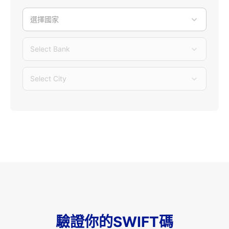
選擇國家
Select Bank
Select City
驗證你的SWIFT碼