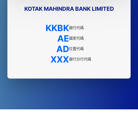
KOTAK MAHINDRA BANK LIMITED
KKBK
銀行代碼
AE
國家代碼
AD
位置代碼
XXX
銀行分行代碼