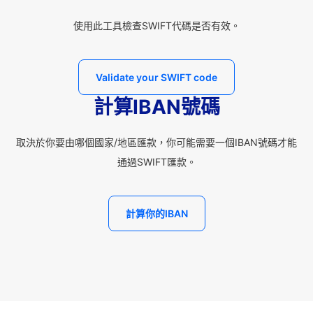
使用此工具檢查SWIFT代碼是否有效。
Validate your SWIFT code
計算IBAN號碼
取決於你要由哪個國家/地區匯款，你可能需要一個IBAN號碼才能
通過SWIFT匯款。
計算你的IBAN