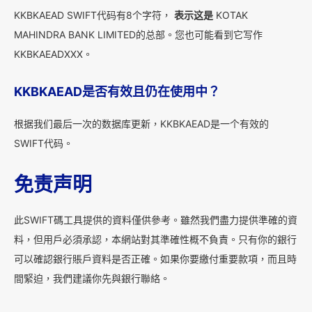
KKBKAEAD SWIFT代码有8个字符，
表示这是
KOTAK
MAHINDRA BANK LIMITED的总部。您也可能看到它写作
KKBKAEADXXX。
KKBKAEAD是否有效且仍在使用中？
根据我们最后一次的数据库更新，KKBKAEAD是一个有效的
SWIFT代码。
免责声明
此SWIFT碼工具提供的資料僅供參考。雖然我們盡力提供準確的資
料，但用戶必須承認，本網站對其準確性概不負責。只有你的銀行
可以確認銀行賬戶資料是否正確。如果你要繳付重要款項，而且時
間緊迫，我們建議你先與銀行聯絡。