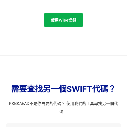
使用Wise慳錢
需要查找另一個SWIFT代碼？
KKBKAEAD不是你需要的代碼？ 使用我們的工具尋找另一個代
碼。