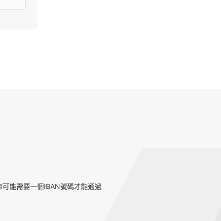
可能需要一個IBAN號碼才能通過