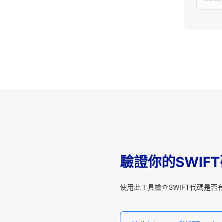
驗證你的SWIF
使用此工具檢查SWIFT代碼是否