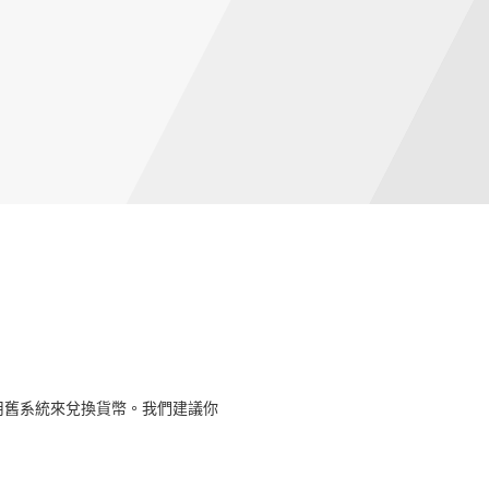
用舊系統來兌換貨幣。我們建議你