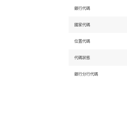
銀行代碼
國家代碼
位置代碼
代碼狀態
銀行分行代碼