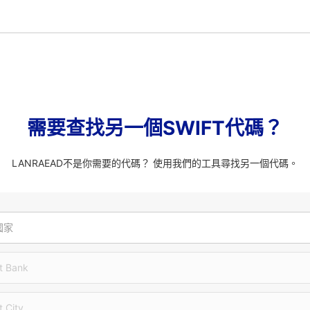
需要查找另一個SWIFT代碼？
LANRAEAD不是你需要的代碼？ 使用我們的工具尋找另一個代碼。
國家
t Bank
t City