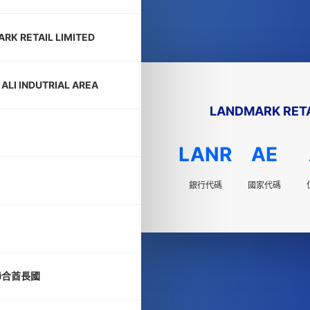
RK RETAIL LIMITED
 ALI INDUTRIAL AREA
LANDMARK RETA
LANR
AE
銀行代碼
國家代碼
聯合酋長國