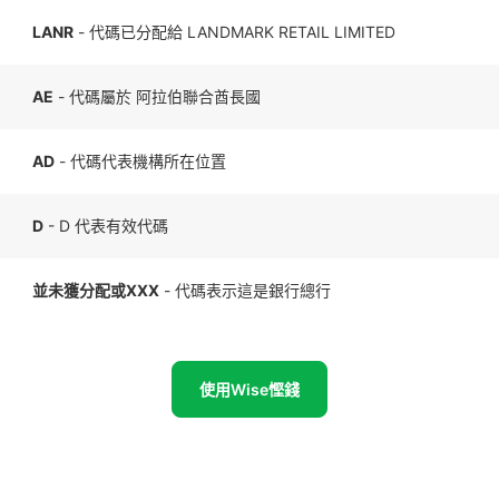
LANR
- 代碼已分配給 LANDMARK RETAIL LIMITED
AE
- 代碼屬於 阿拉伯聯合酋長國
AD
- 代碼代表機構所在位置
D
- D 代表有效代碼
並未獲分配或XXX
- 代碼表示這是銀行總行
使用Wise慳錢