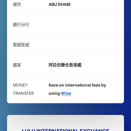
城市
ABU DHABI
銀行分行
郵遞區號
國家
阿拉伯聯合酋長國
MONEY
Save on international fees by
TRANSFER
using
Wise