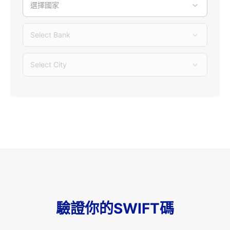
選擇國家
Select Bank
Select City
驗證你的SWIFT碼