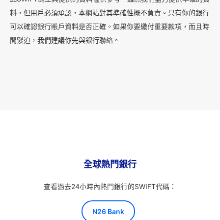
料，但用戶必須承認，本網站對其準確性概不負責。只有你的銀行
可以確認銀行賬戶資料是否正確。如果你要繳付重要款項，而且時
間緊迫，我們建議你先與銀行聯絡。
全球熱門銀行
查看過去24小時內熱門銀行的SWIFT代碼：
N26 Bank