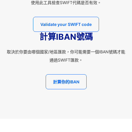
使用此工具檢查SWIFT代碼是否有效。
Validate your SWIFT code
計算IBAN號碼
取決於你要由哪個國家/地區匯款，你可能需要一個IBAN號碼才能
通過SWIFT匯款。
計算你的IBAN