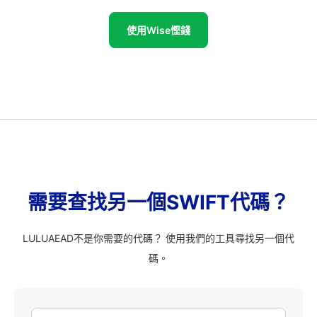
使用Wise慳錢
需要查找另一個SWIFT代碼？
LULUAEAD不是你需要的代碼？ 使用我們的工具尋找另一個代
碼。