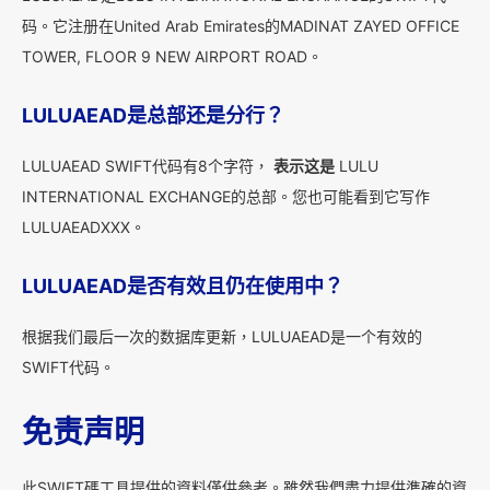
码。它注册在United Arab Emirates的MADINAT ZAYED OFFICE
TOWER, FLOOR 9 NEW AIRPORT ROAD。
LULUAEAD是总部还是分行？
LULUAEAD SWIFT代码有8个字符，
表示这是
LULU
INTERNATIONAL EXCHANGE的总部。您也可能看到它写作
LULUAEADXXX。
LULUAEAD是否有效且仍在使用中？
根据我们最后一次的数据库更新，LULUAEAD是一个有效的
SWIFT代码。
免责声明
此SWIFT碼工具提供的資料僅供參考。雖然我們盡力提供準確的資