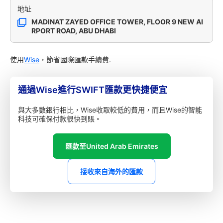
地址
MADINAT ZAYED OFFICE TOWER, FLOOR 9 NEW AI
RPORT ROAD, ABU DHABI
使用
Wise
，節省國際匯款手續費.
通過Wise進行SWIFT匯款更快捷便宜
與大多數銀行相比，Wise收取較低的費用，而且Wise的智能
科技可確保付款很快到賬。
匯款至United Arab Emirates
接收來自海外的匯款