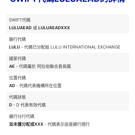
SWIFT代碼
LULUAEAD
或
LULUAEADXXX
銀行代碼
LULU
- 代碼已分配給 LULU INTERNATIONAL EXCHANGE
國家代碼
AE
- 代碼屬於 阿拉伯聯合酋長國
位置代碼
AD
- 代碼代表機構所在位置
代碼狀態
D
- D 代表有效代碼
銀行分行代碼
並未獲分配或XXX
- 代碼表示這是銀行總行