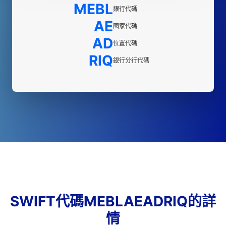
MEBL
銀行代碼
AE
國家代碼
AD
位置代碼
RIQ
銀行分行代碼
SWIFT代碼MEBLAEADRIQ的詳
情