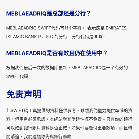
MEBLAEADRIQ是总部还是分行？
MEBLAEADRIQ SWIFT代码有11个字符，
表示这是
EMIRATES
ISLAMIC BANK P.J.S.C.的分行。分行代码是
RIQ。
MEBLAEADRIQ是否有效且仍在使用中？
根据我们最后一次的数据库更新，MEBLAEADRIQ是一个有效的
SWIFT代码。
免责声明
此SWIFT碼工具提供的資料僅供參考。雖然我們盡力提供準確的資
料，但用戶必須承認，本網站對其準確性概不負責。只有你的銀行
可以確認銀行賬戶資料是否正確。如果你要繳付重要款項，而且時
間緊迫，我們建議你先與銀行聯絡。