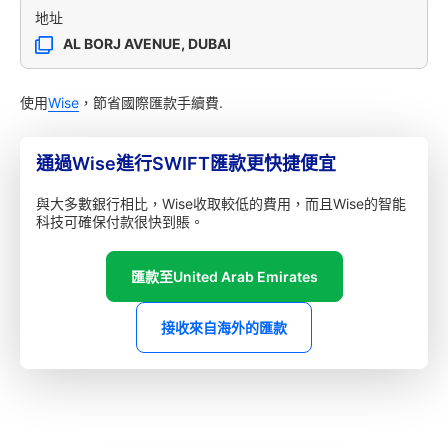
地址
AL BORJ AVENUE, DUBAI
使用
Wise
，節省國際匯款手續費.
通過Wise進行SWIFT匯款更快捷便宜
與大多數銀行相比，Wise收取較低的費用，而且Wise的智能
科技可確保付款很快到賬。
匯款至United Arab Emirates
接收來自海外的匯款