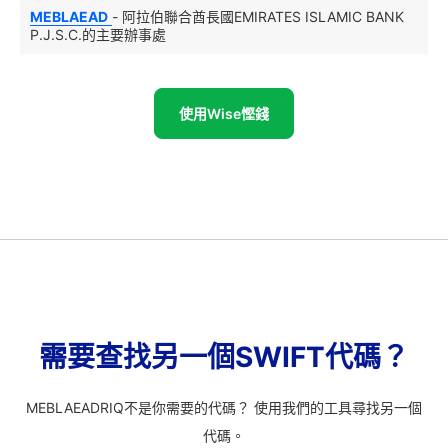
MEBLAEAD
- 阿拉伯聯合酋長國EMIRATES ISLAMIC BANK
P.J.S.C.的主要辦事處
使用Wise慳錢
需要查找另一個SWIFT代碼？
MEBLAEADRIQ不是你需要的代碼？ 使用我們的工具尋找另一個
代碼。