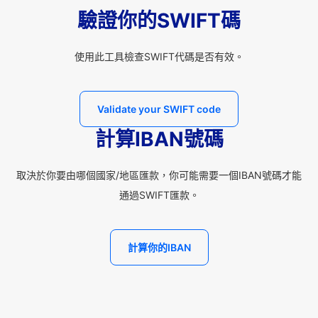
驗證你的SWIFT碼
使用此工具檢查SWIFT代碼是否有效。
Validate your SWIFT code
計算IBAN號碼
取決於你要由哪個國家/地區匯款，你可能需要一個IBAN號碼才能
通過SWIFT匯款。
計算你的IBAN