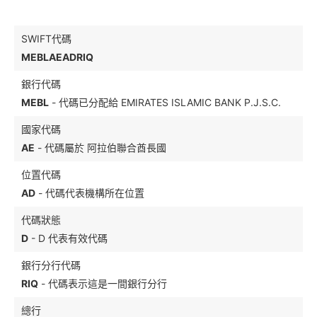
SWIFT代碼
MEBLAEADRIQ
銀行代碼
MEBL
- 代碼已分配給 EMIRATES ISLAMIC BANK P.J.S.C.
國家代碼
AE
- 代碼屬於 阿拉伯聯合酋長國
位置代碼
AD
- 代碼代表機構所在位置
代碼狀態
D
- D 代表有效代碼
銀行分行代碼
RIQ
- 代碼表示這是一間銀行分行
總行