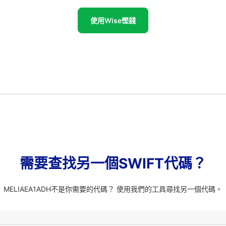
使用Wise慳錢
需要查找另一個SWIFT代碼？
MELIAEA1ADH不是你需要的代碼？ 使用我們的工具尋找另一個代碼。