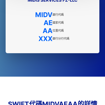
MIDIS SERVICES FZ-LLC
MIDV
銀行代碼
AE
國家代碼
AA
位置代碼
XXX
銀行分行代碼
SWIFT代碼MIDVAEAA的詳情