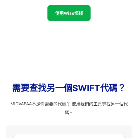
使用Wise慳錢
需要查找另一個SWIFT代碼？
MIDVAEAA不是你需要的代碼？ 使用我們的工具尋找另一個代
碼。