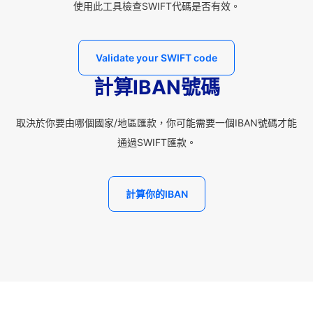
使用此工具檢查SWIFT代碼是否有效。
Validate your SWIFT code
計算IBAN號碼
取決於你要由哪個國家/地區匯款，你可能需要一個IBAN號碼才能
通過SWIFT匯款。
計算你的IBAN