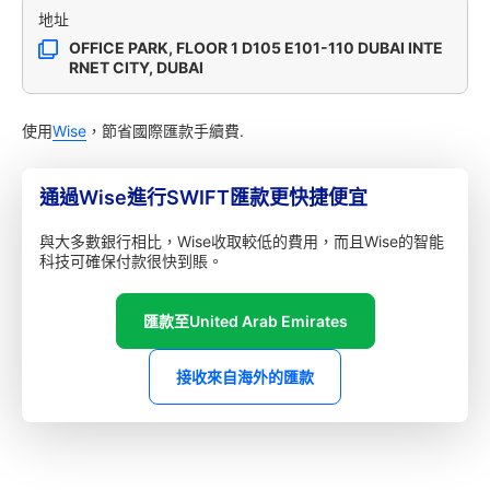
地址
OFFICE PARK, FLOOR 1 D105 E101-110 DUBAI INTE
RNET CITY, DUBAI
使用
Wise
，節省國際匯款手續費.
通過Wise進行SWIFT匯款更快捷便宜
與大多數銀行相比，Wise收取較低的費用，而且Wise的智能
科技可確保付款很快到賬。
匯款至United Arab Emirates
接收來自海外的匯款