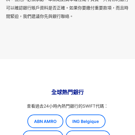
可以確認銀行賬戶資料是否正確。如果你要繳付重要款項，而且時
間緊迫，我們建議你先與銀行聯絡。
全球熱門銀行
查看過去24小時內熱門銀行的SWIFT代碼：
ABN AMRO
ING Belgique