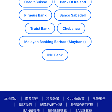
Credit Suisse
Bank Of Ireland
Piraeus Bank
Banco Sabadell
Truist Bank
Chebanca
Malayan Banking Berhad (Maybank)
ING Bank
本地網站
|
關於我們
|
私隱政策
|
Cookie政策
|
風險警告
|
聯絡我們
|
搜尋SWIFT代碼
|
驗證SWIFT代碼
|
IBAN檢查器
|
驗證BSB號碼
|
IBAN計算機