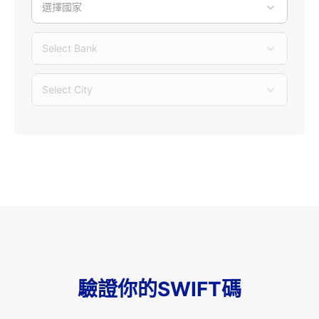
選擇國家
Select Bank
Select City
驗證你的SWIFT碼