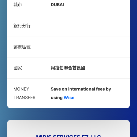
城市
DUBAI
銀行分行
郵遞區號
國家
阿拉伯聯合酋長國
MONEY
Save on international fees by
TRANSFER
using
Wise