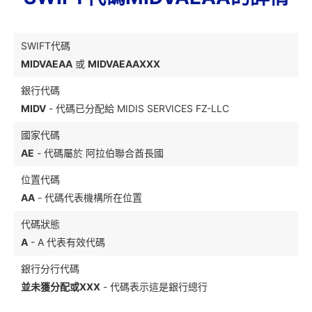
SWIFT代碼
MIDVAEAA
或
MIDVAEAAXXX
銀行代碼
MIDV
- 代碼已分配給 MIDIS SERVICES FZ-LLC
國家代碼
AE
- 代碼屬於 阿拉伯聯合酋長國
位置代碼
AA
- 代碼代表機構所在位置
代碼狀態
A
- A 代表有效代碼
銀行分行代碼
並未獲分配或XXX
- 代碼表示這是銀行總行