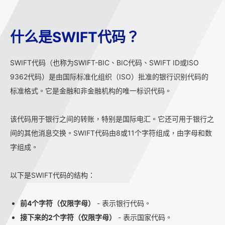
什么是SWIFT代码？
SWIFT代码（也称为SWIFT-BIC、BIC代码、SWIFT ID或ISO
9362代码）是由国际标准化组织（ISO）批准的银行识别代码的
标准格式。它是金融和非金融机构的唯一标识代码。
该代码用于银行之间的转账，特别是国际电汇。它还可用于银行之
间的其他消息交换。SWIFT代码由8或11个字符组成，由字母和数
字组成。
以下是SWIFT代码的结构：
前4个字符（仅限字母）
- 表示银行代码。
接下来的2个字符（仅限字母）
- 表示国家代码。