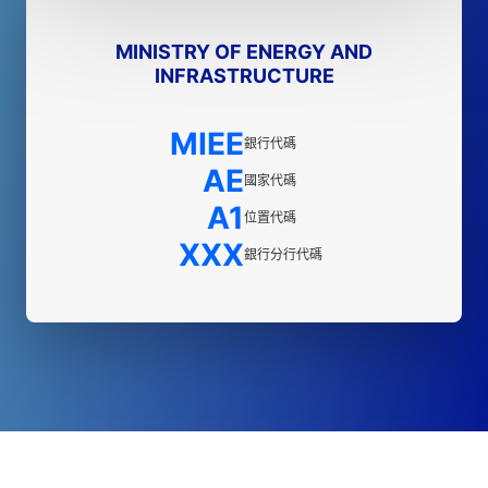
MINISTRY OF ENERGY AND
INFRASTRUCTURE
MIEE
銀行代碼
AE
國家代碼
A1
位置代碼
XXX
銀行分行代碼