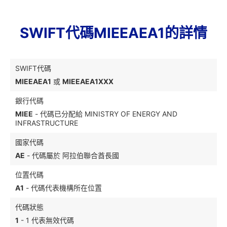
SWIFT代碼MIEEAEA1的詳情
SWIFT代碼
MIEEAEA1
或
MIEEAEA1XXX
銀行代碼
MIEE
- 代碼已分配給 MINISTRY OF ENERGY AND
INFRASTRUCTURE
國家代碼
AE
- 代碼屬於 阿拉伯聯合酋長國
位置代碼
A1
- 代碼代表機構所在位置
代碼狀態
1
- 1 代表無效代碼