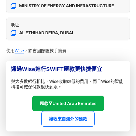
MINISTRY OF ENERGY AND INFRASTRUCTURE
地址
AL ETHIHAD DEIRA, DUBAI
使用
Wise
，節省國際匯款手續費.
通過Wise進行SWIFT匯款更快捷便宜
與大多數銀行相比，Wise收取較低的費用，而且Wise的智能
科技可確保付款很快到賬。
匯款至United Arab Emirates
接收來自海外的匯款