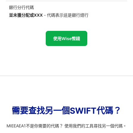
銀行分行代碼
並未獲分配或XXX
- 代碼表示這是銀行總行
使用Wise慳錢
需要查找另一個SWIFT代碼？
MIEEAEA1不是你需要的代碼？ 使用我們的工具尋找另一個代碼。