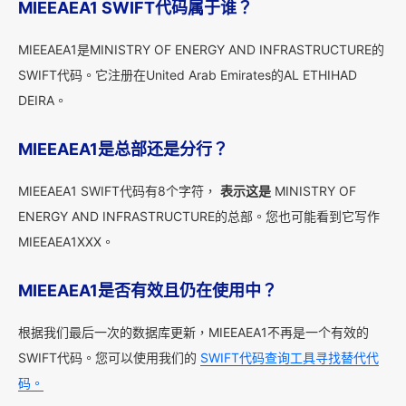
MIEEAEA1 SWIFT代码属于谁？
MIEEAEA1是MINISTRY OF ENERGY AND INFRASTRUCTURE的
SWIFT代码。它注册在United Arab Emirates的AL ETHIHAD
DEIRA。
MIEEAEA1是总部还是分行？
MIEEAEA1 SWIFT代码有8个字符，
表示这是
MINISTRY OF
ENERGY AND INFRASTRUCTURE的总部。您也可能看到它写作
MIEEAEA1XXX。
MIEEAEA1是否有效且仍在使用中？
根据我们最后一次的数据库更新，MIEEAEA1不再是一个有效的
SWIFT代码。您可以使用我们的
SWIFT代码查询工具寻找替代代
码。