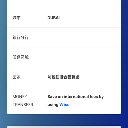
城市
DUBAI
銀行分行
郵遞區號
國家
阿拉伯聯合酋長國
MONEY
Save on international fees by
TRANSFER
using
Wise