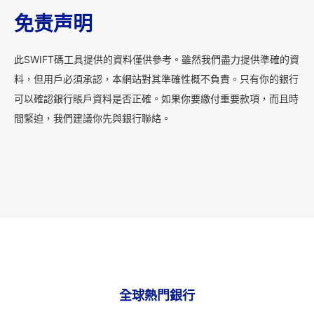
免责声明
此SWIFT碼工具提供的資料僅供參考。雖然我們盡力提供準確的資
料，但用戶必須承認，本網站對其準確性概不負責。只有你的銀行
可以確認銀行賬戶資料是否正確。如果你要繳付重要款項，而且時
間緊迫，我們建議你先與銀行聯絡。
全球熱門銀行