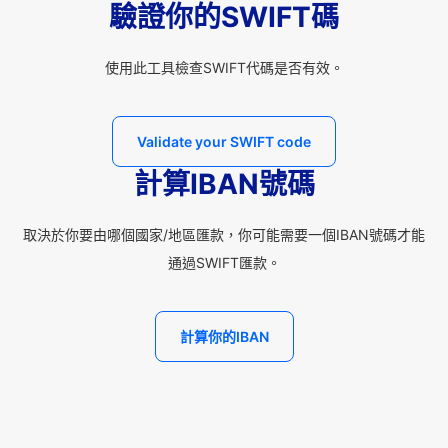
驗證你的SWIFT碼
使用此工具檢查SWIFT代碼是否有效。
Validate your SWIFT code
計算IBAN號碼
取決於你要由哪個國家/地區匯款，你可能需要一個IBAN號碼才能
通過SWIFT匯款。
計算你的IBAN