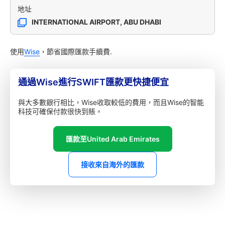
地址
INTERNATIONAL AIRPORT, ABU DHABI
使用
Wise
，節省國際匯款手續費.
通過Wise進行SWIFT匯款更快捷便宜
與大多數銀行相比，Wise收取較低的費用，而且Wise的智能
科技可確保付款很快到賬。
匯款至United Arab Emirates
接收來自海外的匯款