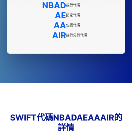
NBAD
銀行代碼
AE
國家代碼
AA
位置代碼
AIR
銀行分行代碼
SWIFT代碼NBADAEAAAIR的
詳情