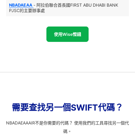
NBADAEAA
- 阿拉伯聯合酋長國FIRST ABU DHABI BANK
PJSC的主要辦事處
使用Wise慳錢
需要查找另一個SWIFT代碼？
NBADAEAAAIR不是你需要的代碼？ 使用我們的工具尋找另一個代
碼。