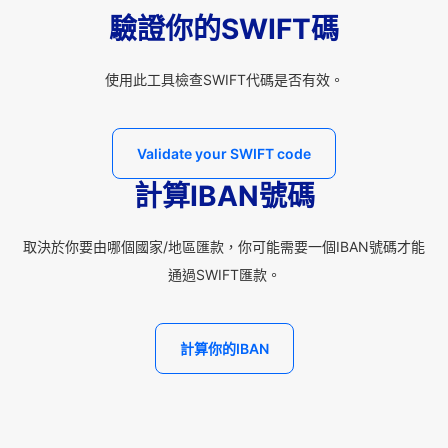
驗證你的SWIFT碼
使用此工具檢查SWIFT代碼是否有效。
Validate your SWIFT code
計算IBAN號碼
取決於你要由哪個國家/地區匯款，你可能需要一個IBAN號碼才能
通過SWIFT匯款。
計算你的IBAN