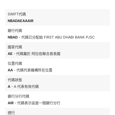
SWIFT代碼
NBADAEAAAIR
銀行代碼
NBAD
- 代碼已分配給 FIRST ABU DHABI BANK PJSC
國家代碼
AE
- 代碼屬於 阿拉伯聯合酋長國
位置代碼
AA
- 代碼代表機構所在位置
代碼狀態
A
- A 代表有效代碼
銀行分行代碼
AIR
- 代碼表示這是一間銀行分行
總行