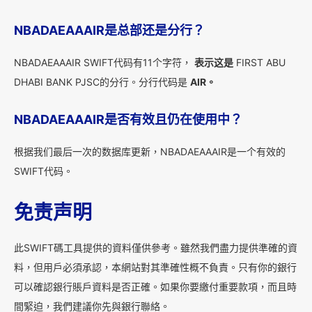
NBADAEAAAIR是总部还是分行？
NBADAEAAAIR SWIFT代码有11个字符，
表示这是
FIRST ABU
DHABI BANK PJSC的分行。分行代码是
AIR。
NBADAEAAAIR是否有效且仍在使用中？
根据我们最后一次的数据库更新，NBADAEAAAIR是一个有效的
SWIFT代码。
免责声明
此SWIFT碼工具提供的資料僅供參考。雖然我們盡力提供準確的資
料，但用戶必須承認，本網站對其準確性概不負責。只有你的銀行
可以確認銀行賬戶資料是否正確。如果你要繳付重要款項，而且時
間緊迫，我們建議你先與銀行聯絡。