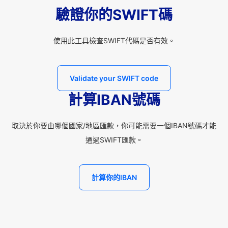
驗證你的SWIFT碼
使用此工具檢查SWIFT代碼是否有效。
Validate your SWIFT code
計算IBAN號碼
取決於你要由哪個國家/地區匯款，你可能需要一個IBAN號碼才能
通過SWIFT匯款。
計算你的IBAN