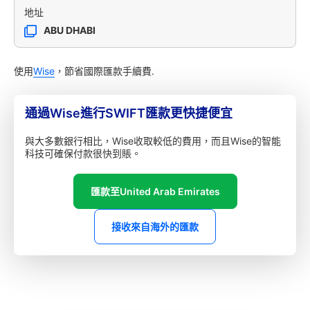
地址
ABU DHABI
使用
Wise
，節省國際匯款手續費.
通過Wise進行SWIFT匯款更快捷便宜
與大多數銀行相比，Wise收取較低的費用，而且Wise的智能
科技可確保付款很快到賬。
匯款至United Arab Emirates
接收來自海外的匯款