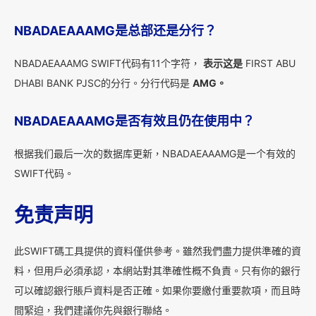
NBADAEAAAMG是总部还是分行？
NBADAEAAAMG SWIFT代码有11个字符，
表示这是
FIRST ABU
DHABI BANK PJSC的分行。分行代码是
AMG。
NBADAEAAAMG是否有效且仍在使用中？
根据我们最后一次的数据库更新，NBADAEAAAMG是一个有效的
SWIFT代码。
免责声明
此SWIFT碼工具提供的資料僅供參考。雖然我們盡力提供準確的資
料，但用戶必須承認，本網站對其準確性概不負責。只有你的銀行
可以確認銀行賬戶資料是否正確。如果你要繳付重要款項，而且時
間緊迫，我們建議你先與銀行聯絡。