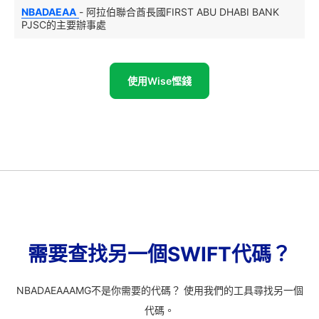
NBADAEAA
- 阿拉伯聯合酋長國FIRST ABU DHABI BANK
PJSC的主要辦事處
使用Wise慳錢
需要查找另一個SWIFT代碼？
NBADAEAAAMG不是你需要的代碼？ 使用我們的工具尋找另一個
代碼。