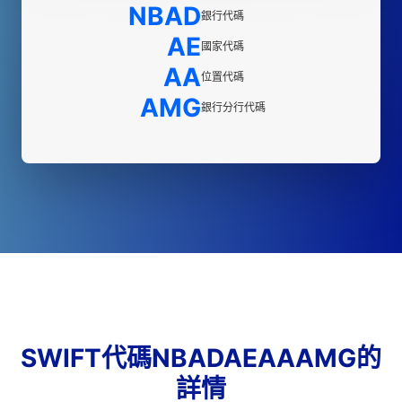
NBAD
銀行代碼
AE
國家代碼
AA
位置代碼
AMG
銀行分行代碼
SWIFT代碼NBADAEAAAMG的
詳情