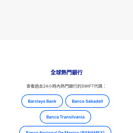
全球熱門銀行
查看過去24小時內熱門銀行的SWIFT代碼：
Barclays Bank
Banco Sabadell
Banca Transilvania
Banco Nacional De Mexico (BANAMEX)