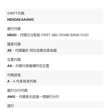
SWIFT代碼
NBADAEAAAMG
銀行代碼
NBAD
- 代碼已分配給 FIRST ABU DHABI BANK PJSC
國家代碼
AE
- 代碼屬於 阿拉伯聯合酋長國
位置代碼
AA
- 代碼代表機構所在位置
代碼狀態
A
- A 代表有效代碼
銀行分行代碼
AMG
- 代碼表示這是一間銀行分行
總行