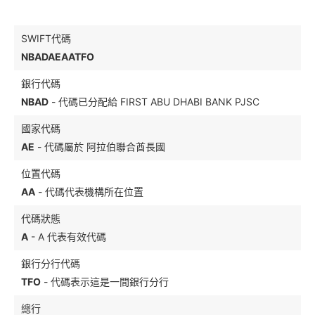
SWIFT代碼
NBADAEAATFO
銀行代碼
NBAD
- 代碼已分配給 FIRST ABU DHABI BANK PJSC
國家代碼
AE
- 代碼屬於 阿拉伯聯合酋長國
位置代碼
AA
- 代碼代表機構所在位置
代碼狀態
A
- A 代表有效代碼
銀行分行代碼
TFO
- 代碼表示這是一間銀行分行
總行