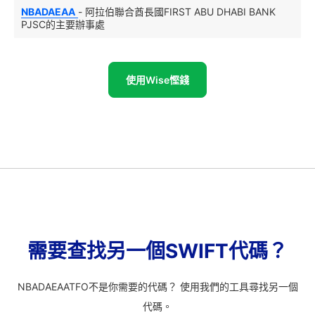
NBADAEAA
- 阿拉伯聯合酋長國FIRST ABU DHABI BANK
PJSC的主要辦事處
使用Wise慳錢
需要查找另一個SWIFT代碼？
NBADAEAATFO不是你需要的代碼？ 使用我們的工具尋找另一個
代碼。