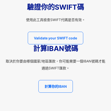
驗證你的SWIFT碼
使用此工具檢查SWIFT代碼是否有效。
Validate your SWIFT code
計算IBAN號碼
取決於你要由哪個國家/地區匯款，你可能需要一個IBAN號碼才能
通過SWIFT匯款。
計算你的IBAN