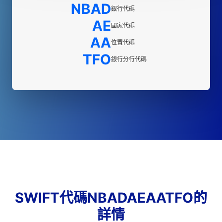
NBAD
銀行代碼
AE
國家代碼
AA
位置代碼
TFO
銀行分行代碼
SWIFT代碼NBADAEAATFO的
詳情