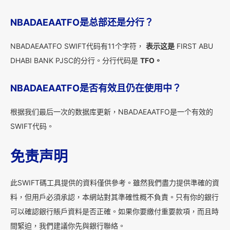
NBADAEAATFO是总部还是分行？
NBADAEAATFO SWIFT代码有11个字符，
表示这是
FIRST ABU
DHABI BANK PJSC的分行。分行代码是
TFO。
NBADAEAATFO是否有效且仍在使用中？
根据我们最后一次的数据库更新，NBADAEAATFO是一个有效的
SWIFT代码。
免责声明
此SWIFT碼工具提供的資料僅供參考。雖然我們盡力提供準確的資
料，但用戶必須承認，本網站對其準確性概不負責。只有你的銀行
可以確認銀行賬戶資料是否正確。如果你要繳付重要款項，而且時
間緊迫，我們建議你先與銀行聯絡。