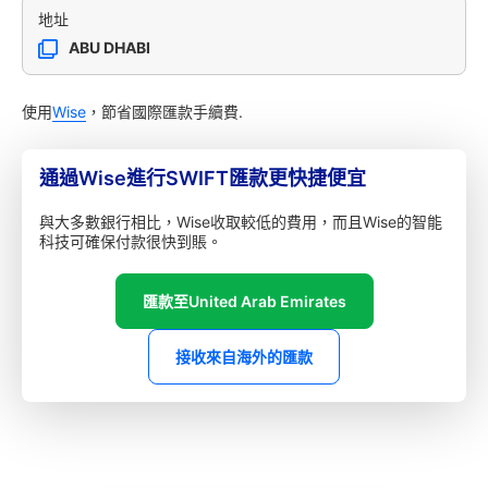
地址
ABU DHABI
使用
Wise
，節省國際匯款手續費.
通過Wise進行SWIFT匯款更快捷便宜
與大多數銀行相比，Wise收取較低的費用，而且Wise的智能
科技可確保付款很快到賬。
匯款至United Arab Emirates
接收來自海外的匯款