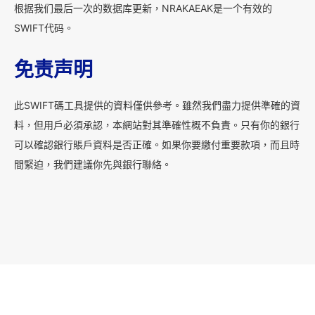
根据我们最后一次的数据库更新，NRAKAEAK是一个有效的
SWIFT代码。
免责声明
此SWIFT碼工具提供的資料僅供參考。雖然我們盡力提供準確的資
料，但用戶必須承認，本網站對其準確性概不負責。只有你的銀行
可以確認銀行賬戶資料是否正確。如果你要繳付重要款項，而且時
間緊迫，我們建議你先與銀行聯絡。