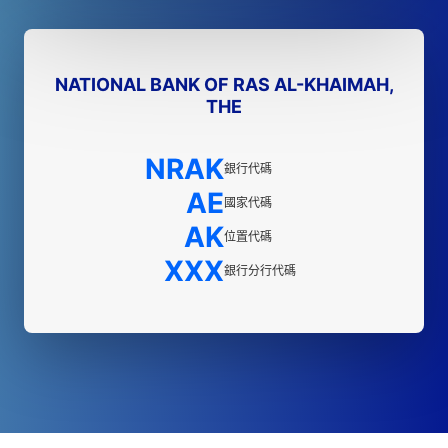
NATIONAL BANK OF RAS AL-KHAIMAH,
THE
NRAK
銀行代碼
AE
國家代碼
AK
位置代碼
XXX
銀行分行代碼