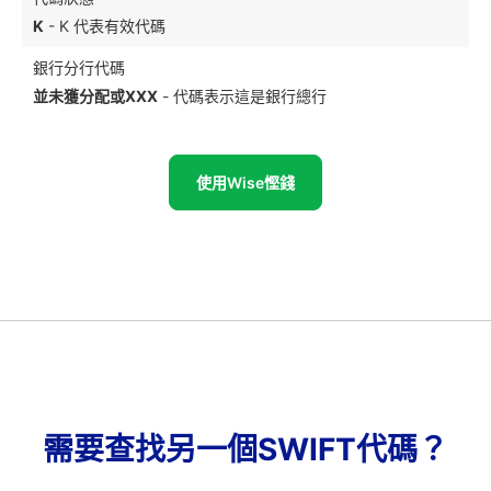
K
- K 代表有效代碼
銀行分行代碼
並未獲分配或XXX
- 代碼表示這是銀行總行
使用Wise慳錢
需要查找另一個SWIFT代碼？