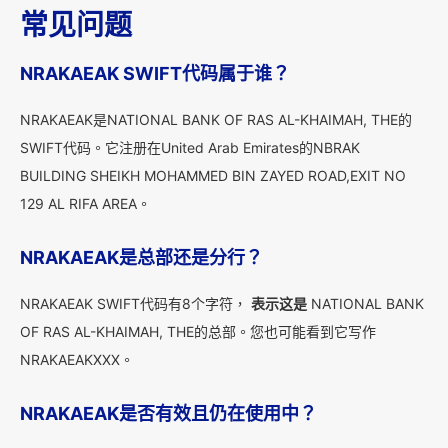
常见问题
NRAKAEAK SWIFT代码属于谁？
NRAKAEAK是NATIONAL BANK OF RAS AL-KHAIMAH, THE的
SWIFT代码。它注册在United Arab Emirates的NBRAK
BUILDING SHEIKH MOHAMMED BIN ZAYED ROAD,EXIT NO
129 AL RIFA AREA。
NRAKAEAK是总部还是分行？
NRAKAEAK SWIFT代码有8个字符，
表示这是
NATIONAL BANK
OF RAS AL-KHAIMAH, THE的总部。您也可能看到它写作
NRAKAEAKXXX。
NRAKAEAK是否有效且仍在使用中？