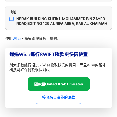
地址
NBRAK BUILDING SHEIKH MOHAMMED BIN ZAYED
ROAD,EXIT NO 129 AL RIFA AREA, RAS AL KHAIMAH
使用
Wise
，節省國際匯款手續費.
通過Wise進行SWIFT匯款更快捷便宜
與大多數銀行相比，Wise收取較低的費用，而且Wise的智能
科技可確保付款很快到賬。
匯款至United Arab Emirates
接收來自海外的匯款