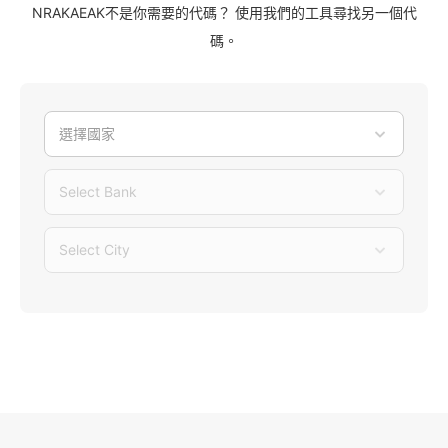
NRAKAEAK不是你需要的代碼？ 使用我們的工具尋找另一個代
碼。
選擇國家
Select Bank
Select City