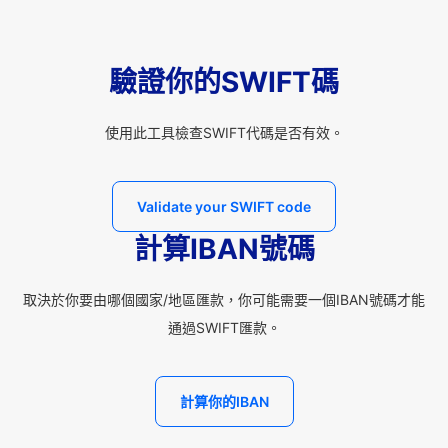
驗證你的SWIFT碼
使用此工具檢查SWIFT代碼是否有效。
Validate your SWIFT code
計算IBAN號碼
取決於你要由哪個國家/地區匯款，你可能需要一個IBAN號碼才能
通過SWIFT匯款。
計算你的IBAN