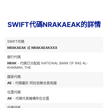
SWIFT代碼NRAKAEAK的詳情
SWIFT代碼
NRAKAEAK
或
NRAKAEAKXXX
銀行代碼
NRAK
- 代碼已分配給 NATIONAL BANK OF RAS AL-
KHAIMAH, THE
國家代碼
AE
- 代碼屬於 阿拉伯聯合酋長國
位置代碼
AK
- 代碼代表機構所在位置
代碼狀態