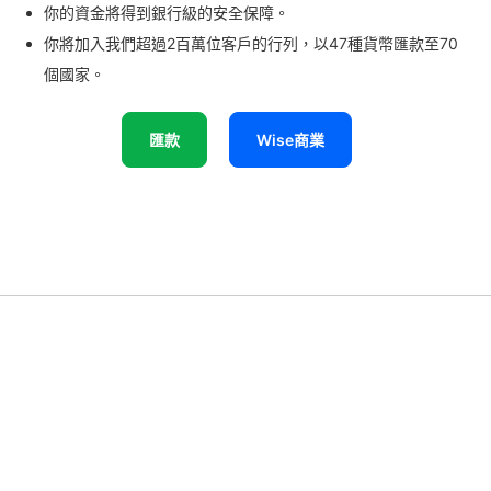
你的資金將得到銀行級的安全保障。
你將加入我們超過2百萬位客戶的行列，以47種貨幣匯款至70
個國家。
匯款
Wise商業