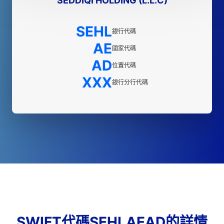
SEDDIQI HOLDING (L.L.C)
SEHL
銀行代碼
AE
國家代碼
AD
位置代碼
XXX
銀行分行代碼
SWIFT代碼SEHLAEAD的詳情