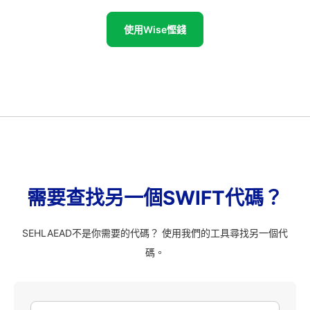
使用Wise慳錢
需要查找另一個SWIFT代碼？
SEHLAEAD不是你需要的代碼？ 使用我們的工具尋找另一個代
碼。