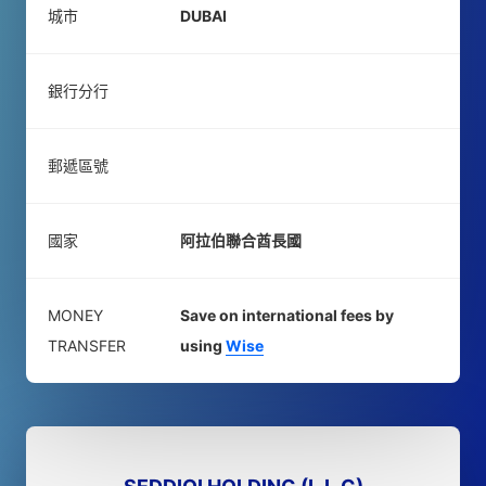
城市
DUBAI
銀行分行
郵遞區號
國家
阿拉伯聯合酋長國
MONEY
Save on international fees by
TRANSFER
using
Wise