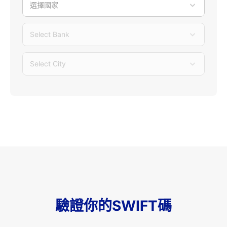
選擇國家
Select Bank
Select City
驗證你的SWIFT碼