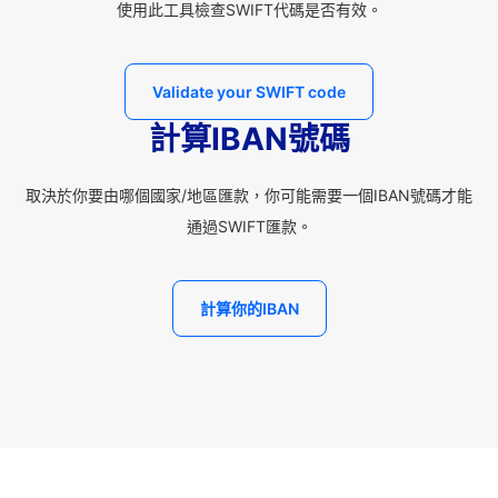
使用此工具檢查SWIFT代碼是否有效。
Validate your SWIFT code
計算IBAN號碼
取決於你要由哪個國家/地區匯款，你可能需要一個IBAN號碼才能
通過SWIFT匯款。
計算你的IBAN