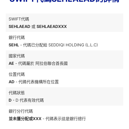
SWIFT代碼
SEHLAEAD
或
SEHLAEADXXX
銀行代碼
SEHL
- 代碼已分配給 SEDDIQI HOLDING (L.L.C)
國家代碼
AE
- 代碼屬於 阿拉伯聯合酋長國
位置代碼
AD
- 代碼代表機構所在位置
代碼狀態
D
- D 代表有效代碼
銀行分行代碼
並未獲分配或XXX
- 代碼表示這是銀行總行