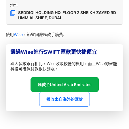
地址
SEDDIQI HOLDING HQ, FLOOR 2 SHEIKH ZAYED RD
UMM AL SHIEF, DUBAI
使用
Wise
，節省國際匯款手續費.
通過Wise進行SWIFT匯款更快捷便宜
與大多數銀行相比，Wise收取較低的費用，而且Wise的智能
科技可確保付款很快到賬。
匯款至United Arab Emirates
接收來自海外的匯款