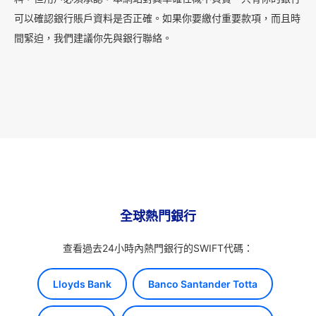
可以確認銀行賬戶資料是否正確。如果你要繳付重要款項，而且時
間緊迫，我們建議你先與銀行聯絡。
全球熱門銀行
查看過去24小時內熱門銀行的SWIFT代碼：
Lloyds Bank
Banco Santander Totta