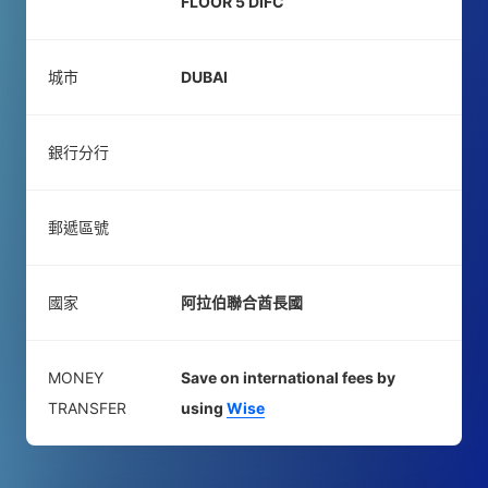
FLOOR 5 DIFC
城市
DUBAI
銀行分行
郵遞區號
國家
阿拉伯聯合酋長國
MONEY
Save on international fees by
TRANSFER
using
Wise