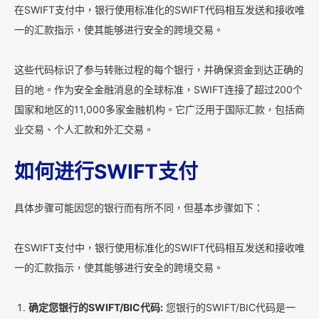
在SWIFT支付中，银行使用标准化的SWIFT代码相互发送和接收唯
一的汇款指示，使其能够进行安全的跨境交易。
这些代码标识了参与转账过程的每个银行，并确保资金到达正确的
目的地。作为安全金融消息的全球标准，SWIFT连接了超过200个
国家和地区的11,000多家金融机构。它广泛用于国际汇款，包括商
业交易、个人汇款和外汇交易。
如何进行SWIFT支付
具体步骤可能因您的银行而有所不同，但基本步骤如下：
在SWIFT支付中，银行使用标准化的SWIFT代码相互发送和接收唯
一的汇款指示，使其能够进行安全的跨境交易。
确定您银行的SWIFT/BIC代码:
您银行的SWIFT/BIC代码是一