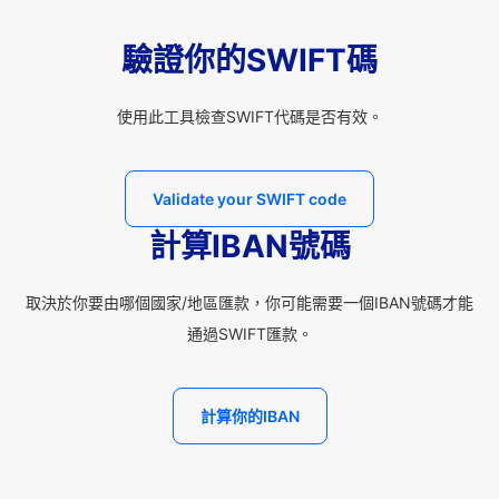
驗證你的SWIFT碼
使用此工具檢查SWIFT代碼是否有效。
Validate your SWIFT code
計算IBAN號碼
取決於你要由哪個國家/地區匯款，你可能需要一個IBAN號碼才能
通過SWIFT匯款。
計算你的IBAN