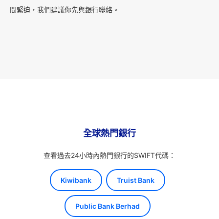
間緊迫，我們建議你先與銀行聯絡。
全球熱門銀行
查看過去24小時內熱門銀行的SWIFT代碼：
Kiwibank
Truist Bank
Public Bank Berhad