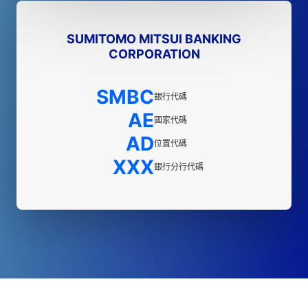
SUMITOMO MITSUI BANKING
CORPORATION
SMBC
銀行代碼
AE
國家代碼
AD
位置代碼
XXX
銀行分行代碼