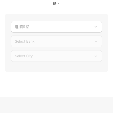
碼。
選擇國家
Select Bank
Select City