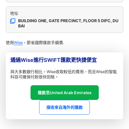
地址
BUILDING ONE, GATE PRECINCT, FLOOR 5 DIFC, DU
BAI
使用
Wise
，節省國際匯款手續費.
通過Wise進行SWIFT匯款更快捷便宜
與大多數銀行相比，Wise收取較低的費用，而且Wise的智能
科技可確保付款很快到賬。
匯款至United Arab Emirates
接收來自海外的匯款