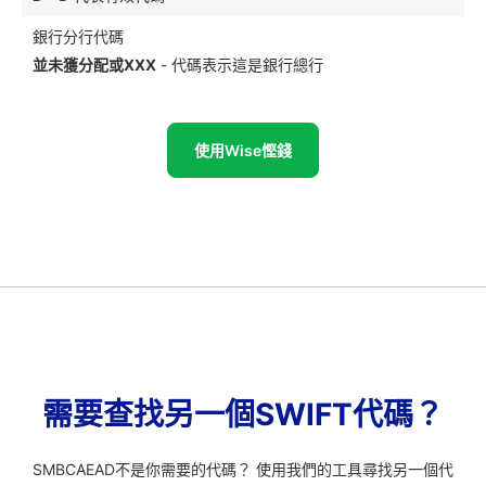
銀行分行代碼
並未獲分配或XXX
- 代碼表示這是銀行總行
使用Wise慳錢
需要查找另一個SWIFT代碼？
SMBCAEAD不是你需要的代碼？ 使用我們的工具尋找另一個代