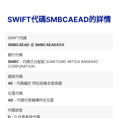
SWIFT代碼SMBCAEAD的詳情
SWIFT代碼
SMBCAEAD
或
SMBCAEADXXX
銀行代碼
SMBC
- 代碼已分配給 SUMITOMO MITSUI BANKING
CORPORATION
國家代碼
AE
- 代碼屬於 阿拉伯聯合酋長國
位置代碼
AD
- 代碼代表機構所在位置
代碼狀態
D
- D 代表有效代碼