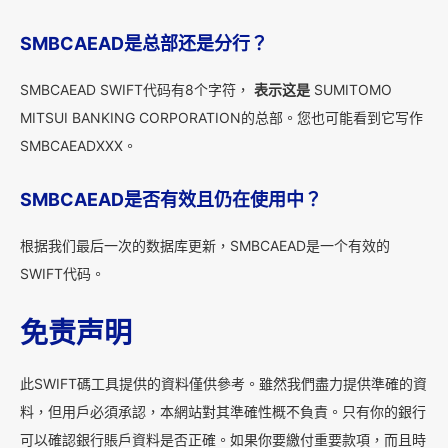
SMBCAEAD是总部还是分行？
SMBCAEAD SWIFT代码有8个字符，
表示这是
SUMITOMO
MITSUI BANKING CORPORATION的总部。您也可能看到它写作
SMBCAEADXXX。
SMBCAEAD是否有效且仍在使用中？
根据我们最后一次的数据库更新，SMBCAEAD是一个有效的
SWIFT代码。
免责声明
此SWIFT碼工具提供的資料僅供參考。雖然我們盡力提供準確的資
料，但用戶必須承認，本網站對其準確性概不負責。只有你的銀行
可以確認銀行賬戶資料是否正確。如果你要繳付重要款項，而且時