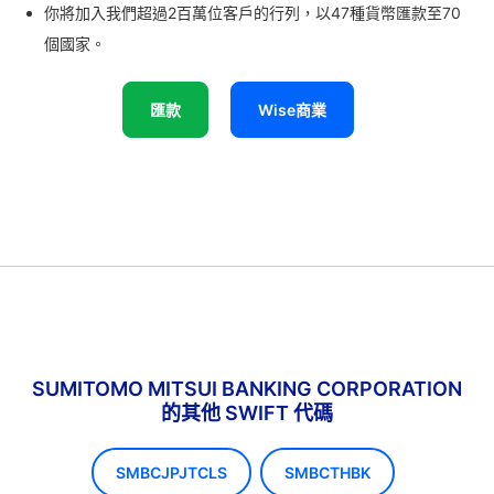
你將加入我們超過2百萬位客戶的行列，以47種貨幣匯款至70
個國家。
匯款
Wise商業
SUMITOMO MITSUI BANKING CORPORATION
的其他 SWIFT 代碼
SMBCJPJTCLS
SMBCTHBK