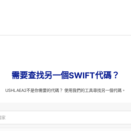
需要查找另一個SWIFT代碼？
USHLAEA2不是你需要的代碼？ 使用我們的工具尋找另一個代碼。
國家