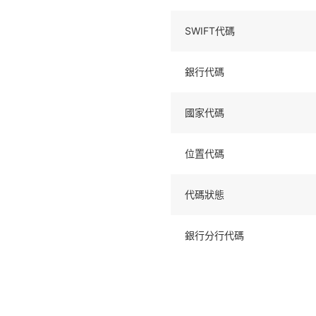
SWIFT代碼
銀行代碼
國家代碼
位置代碼
代碼狀態
銀行分行代碼