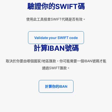
驗證你的SWIFT碼
使用此工具檢查SWIFT代碼是否有效。
Validate your SWIFT code
計算IBAN號碼
取決於你要由哪個國家/地區匯款，你可能需要一個IBAN號碼才能
通過SWIFT匯款。
計算你的IBAN