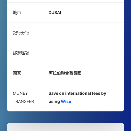
城市
DUBAI
銀行分行
郵遞區號
國家
阿拉伯聯合酋長國
MONEY
Save on international fees by
TRANSFER
using
Wise