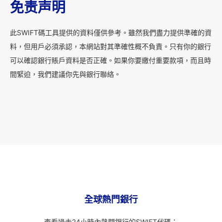
免责声明
此SWIFT碼工具提供的資料僅供參考。雖然我們盡力提供準確的資
料，但用戶必須承認，本網站對其準確性概不負責。只有你的銀行
可以確認銀行賬戶資料是否正確。如果你要繳付重要款項，而且時
間緊迫，我們建議你先與銀行聯絡。
全球熱門銀行
查看過去24小時內熱門銀行的SWIFT代碼：