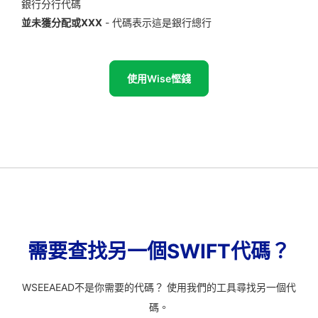
銀行分行代碼
並未獲分配或XXX
- 代碼表示這是銀行總行
使用Wise慳錢
需要查找另一個SWIFT代碼？
WSEEAEAD不是你需要的代碼？ 使用我們的工具尋找另一個代
碼。