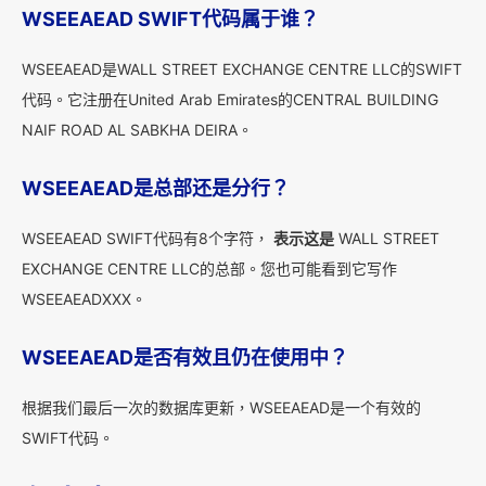
WSEEAEAD SWIFT代码属于谁？
WSEEAEAD是WALL STREET EXCHANGE CENTRE LLC的SWIFT
代码。它注册在United Arab Emirates的CENTRAL BUILDING
NAIF ROAD AL SABKHA DEIRA。
WSEEAEAD是总部还是分行？
WSEEAEAD SWIFT代码有8个字符，
表示这是
WALL STREET
EXCHANGE CENTRE LLC的总部。您也可能看到它写作
WSEEAEADXXX。
WSEEAEAD是否有效且仍在使用中？
根据我们最后一次的数据库更新，WSEEAEAD是一个有效的
SWIFT代码。