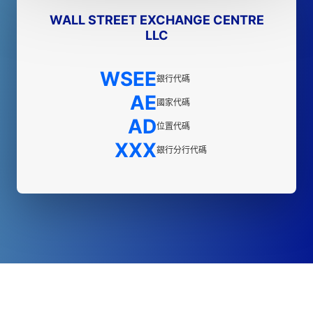
WALL STREET EXCHANGE CENTRE
LLC
WSEE
銀行代碼
AE
國家代碼
AD
位置代碼
XXX
銀行分行代碼