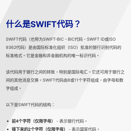
什么是SWIFT代码？
SWIFT代码（也称为SWIFT-BIC、BIC代码、SWIFT ID或ISO
9362代码）是由国际标准化组织（ISO）批准的银行识别代码的
标准格式。它是金融和非金融机构的唯一标识代码。
该代码用于银行之间的转账，特别是国际电汇。它还可用于银行之
间的其他消息交换。SWIFT代码由8或11个字符组成，由字母和数
字组成。
以下是SWIFT代码的结构：
前4个字符（仅限字母）
- 表示银行代码。
接下来的2个字符（仅限字母）
- 表示国家代码。