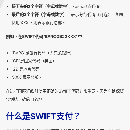
接下来的2个字符（字母或数字）
- 表示地点代码。
最后的3个字符（字母或数字）
- 表示分行代码（可选）。如果
使用'XXX'，则表示银行总部。
例如，在SWIFT代码“BARCGB22XXX”中：
“BARC”是银行代码（巴克莱银行）
“GB”是国家代码（英国）
“22”是地点代码
“XXX”表示总部。
在进行国际汇款时使用正确的SWIFT代码非常重要，因为它确保资
金到达正确的目的地。
什么是SWIFT支付？