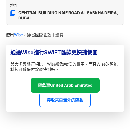
地址
CENTRAL BUILDING NAIF ROAD AL SABKHA DEIRA,
DUBAI
使用
Wise
，節省國際匯款手續費.
通過Wise進行SWIFT匯款更快捷便宜
與大多數銀行相比，Wise收取較低的費用，而且Wise的智能
科技可確保付款很快到賬。
匯款至United Arab Emirates
接收來自海外的匯款