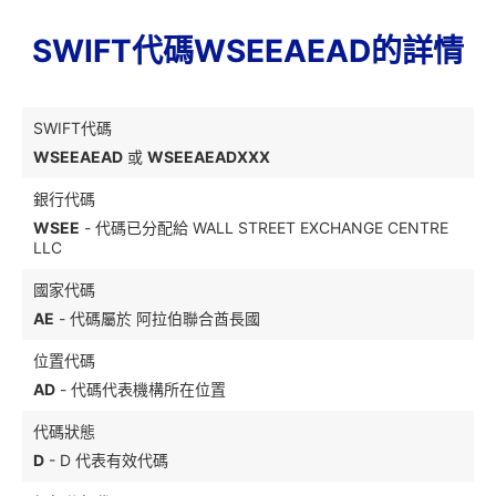
SWIFT代碼WSEEAEAD的詳情
SWIFT代碼
WSEEAEAD
或
WSEEAEADXXX
銀行代碼
WSEE
- 代碼已分配給 WALL STREET EXCHANGE CENTRE
LLC
國家代碼
AE
- 代碼屬於 阿拉伯聯合酋長國
位置代碼
AD
- 代碼代表機構所在位置
代碼狀態
D
- D 代表有效代碼