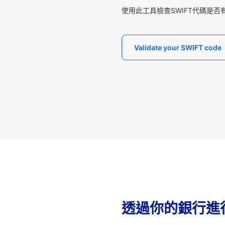
使用此工具檢查SWIFT代碼是否
Validate your SWIFT code
透過你的銀行進