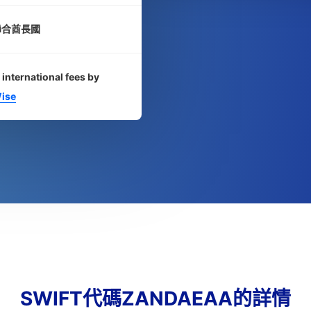
聯合酋長國
 international fees by
ise
SWIFT代碼ZANDAEAA的詳情