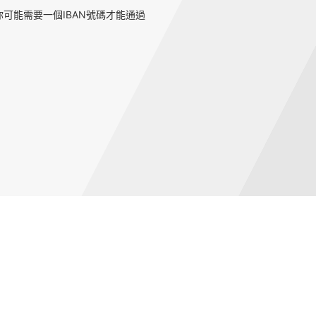
可能需要一個IBAN號碼才能通過