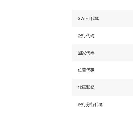
SWIFT代碼
銀行代碼
國家代碼
位置代碼
代碼狀態
銀行分行代碼