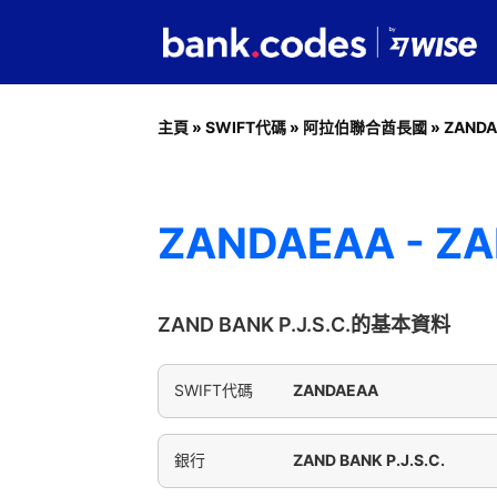
主頁
»
SWIFT代碼
»
阿拉伯聯合酋長國
»
ZAND
ZANDAEAA - ZAN
ZAND BANK P.J.S.C.的基本資料
SWIFT代碼
ZANDAEAA
銀行
ZAND BANK P.J.S.C.