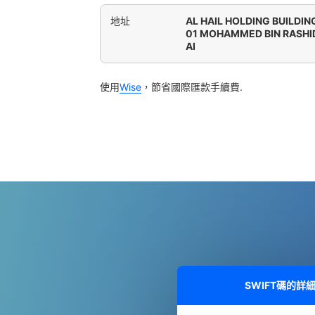
地址
AL HAIL HOLDING BUILDING
01 MOHAMMED BIN RASHI
AI
使用
Wise
，節省國際匯款手續費.
SWIFT碼的詳