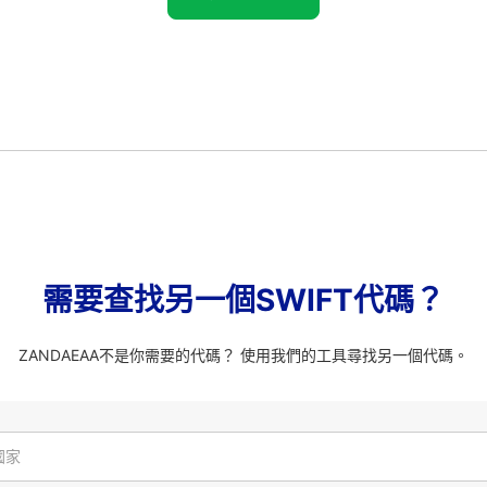
需要查找另一個SWIFT代碼？
ZANDAEAA不是你需要的代碼？ 使用我們的工具尋找另一個代碼。
國家