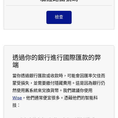
檢查
透過你的銀行進行國際匯款的弊
端
當你透過銀行匯款或收款時，可能會因匯率欠佳而
蒙受損失，並需要繳付隱藏費用。這是因為銀行仍
然使用舊系統來兌換貨幣。我們建議你使用
Wise
，他們通常便宜很多。憑藉他們的智能科
技：