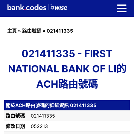
主頁
»
路由號碼
»
021411335
021411335 - FIRST
NATIONAL BANK OF LI的
ACH路由號碼
關於ACH路由號碼的詳細資訊 021411335
路由號碼
021411335
修改日期
052213