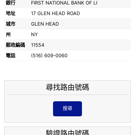
銀行
FIRST NATIONAL BANK OF LI
地址
17 GLEN HEAD ROAD
城市
GLEN HEAD
州
NY
郵政編碼
11554
電話
(516) 609-0060
尋找路由號碼
搜尋
驗證路由號碼