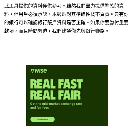
此工具提供的資料僅供參考。雖然我們盡力提供準確的資
料，但用戶必須承認，本網站對其準確性概不負責。只有你
的銀行可以確認銀行賬戶資料是否正確。如果你要繳付重要
款項，而且時間緊迫，我們建議你先與銀行聯絡。