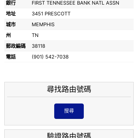
銀行
FIRST TENNESSEE BANK NATL ASSN
地址
3451 PRESCOTT
城市
MEMPHIS
州
TN
郵政編碼
38118
電話
(901) 542-7038
尋找路由號碼
搜尋
驗證路由號碼