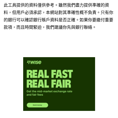
此工具提供的資料僅供參考。雖然我們盡力提供準確的資
料，但用戶必須承認，本網站對其準確性概不負責。只有你
的銀行可以確認銀行賬戶資料是否正確。如果你要繳付重要
款項，而且時間緊迫，我們建議你先與銀行聯絡。