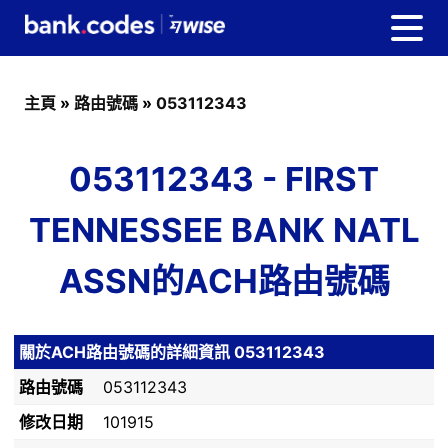
主頁
»
路由號碼
»
053112343
053112343 - FIRST
TENNESSEE BANK NATL
ASSN的ACH路由號碼
關於ACH路由號碼的詳細資訊 053112343
路由號碼
053112343
修改日期
101915