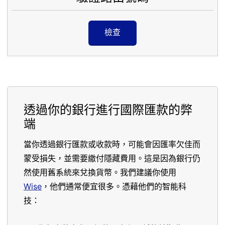
檢查
透過你的銀行進行國際匯款的弊
端
當你透過銀行匯款或收款時，可能會因匯率欠佳而
蒙受損失，並需要繳付隱藏費用。這是因為銀行仍
然使用舊系統來兌換貨幣。我們建議你使用
Wise
，他們通常便宜很多。憑藉他們的智能科
技：