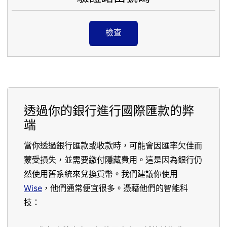
檢查
透過你的銀行進行國際匯款的弊
端
當你透過銀行匯款或收款時，可能會因匯率欠佳而
蒙受損失，並需要繳付隱藏費用。這是因為銀行仍
然使用舊系統來兌換貨幣。我們建議你使用
Wise
，他們通常便宜很多。憑藉他們的智能科
技：