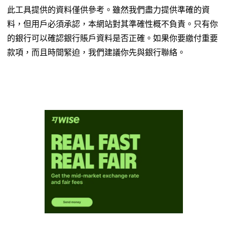
此工具提供的資料僅供參考。雖然我們盡力提供準確的資
料，但用戶必須承認，本網站對其準確性概不負責。只有你
的銀行可以確認銀行賬戶資料是否正確。如果你要繳付重要
款項，而且時間緊迫，我們建議你先與銀行聯絡。