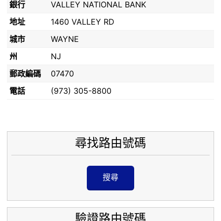
銀行
VALLEY NATIONAL BANK
地址
1460 VALLEY RD
城市
WAYNE
州
NJ
郵政編碼
07470
電話
(973) 305-8800
尋找路由號碼
搜尋
驗證路由號碼