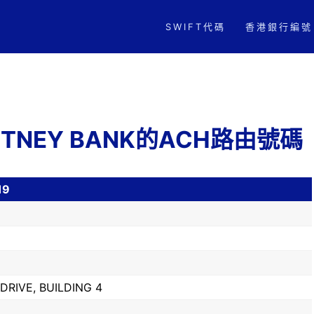
SWIFT代碼
香港銀行編號
WHITNEY BANK的ACH路由號碼
19
DRIVE, BUILDING 4