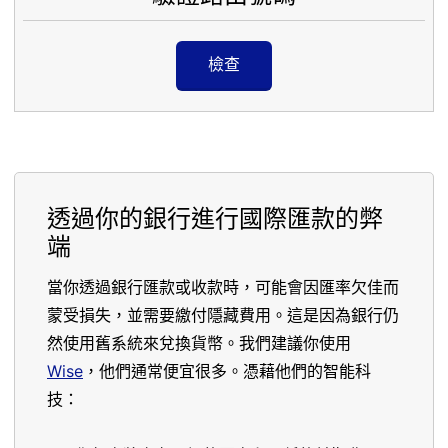
檢查
透過你的銀行進行國際匯款的弊
端
當你透過銀行匯款或收款時，可能會因匯率欠佳而
蒙受損失，並需要繳付隱藏費用。這是因為銀行仍
然使用舊系統來兌換貨幣。我們建議你使用
Wise
，他們通常便宜很多。憑藉他們的智能科
技：