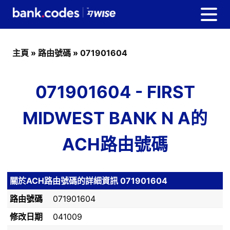
主頁
»
路由號碼
»
071901604
071901604 - FIRST
MIDWEST BANK N A的
ACH路由號碼
關於ACH路由號碼的詳細資訊 071901604
路由號碼
071901604
修改日期
041009