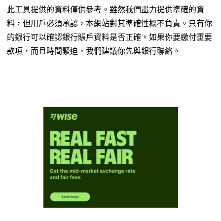
此工具提供的資料僅供參考。雖然我們盡力提供準確的資
料，但用戶必須承認，本網站對其準確性概不負責。只有你
的銀行可以確認銀行賬戶資料是否正確。如果你要繳付重要
款項，而且時間緊迫，我們建議你先與銀行聯絡。