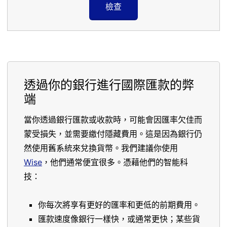
檢查
透過你的銀行進行國際匯款的弊
端
當你透過銀行匯款或收款時，可能會因匯率欠佳而
蒙受損失，並需要繳付隱藏費用。這是因為銀行仍
然使用舊系統來兌換貨幣。我們建議你使用
Wise
，他們通常便宜很多。憑藉他們的智能科
技：
你每次將享有更好的匯率和更低的前期費用。
匯款速度像銀行一樣快，或通常更快；某些貨