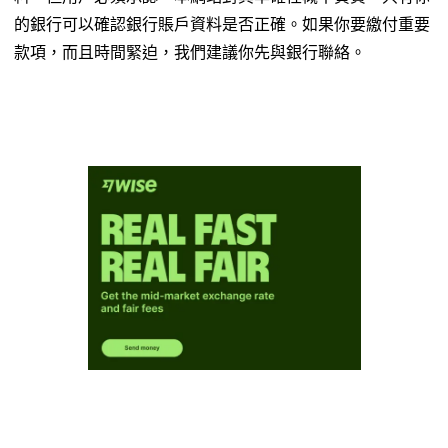
的銀行可以確認銀行賬戶資料是否正確。如果你要繳付重要
款項，而且時間緊迫，我們建議你先與銀行聯絡。