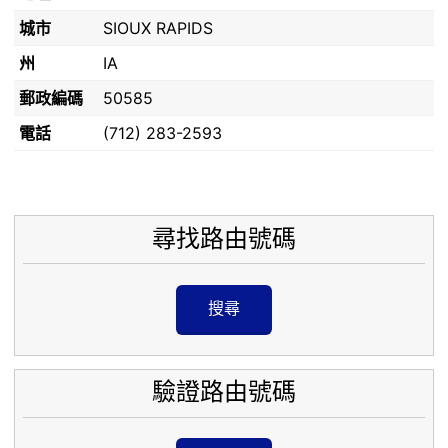
城市
SIOUX RAPIDS
州
IA
郵政編碼
50585
電話
(712) 283-2593
尋找路由號碼
搜尋
驗證路由號碼