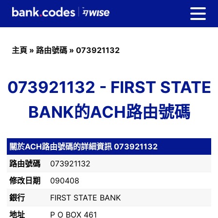
主頁
»
路由號碼
»
073921132
073921132 - FIRST STATE
BANK的ACH路由號碼
關於ACH路由號碼的詳細資訊 073921132
路由號碼
073921132
修改日期
090408
銀行
FIRST STATE BANK
地址
P O BOX 461