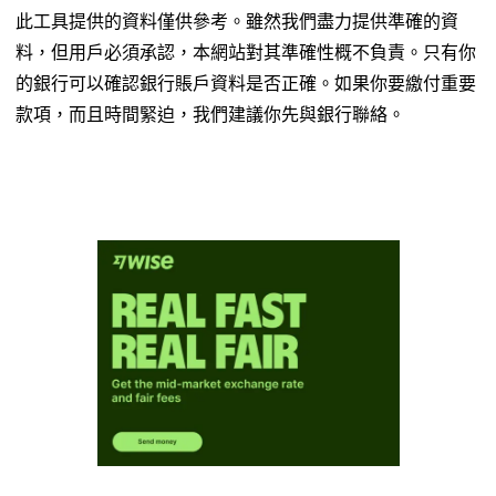
此工具提供的資料僅供參考。雖然我們盡力提供準確的資
料，但用戶必須承認，本網站對其準確性概不負責。只有你
的銀行可以確認銀行賬戶資料是否正確。如果你要繳付重要
款項，而且時間緊迫，我們建議你先與銀行聯絡。