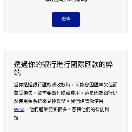
檢查
透過你的銀行進行國際匯款的弊
端
當你透過銀行匯款或收款時，可能會因匯率欠佳而
蒙受損失，並需要繳付隱藏費用。這是因為銀行仍
然使用舊系統來兌換貨幣。我們建議你使用
Wise
，他們通常便宜很多。憑藉他們的智能科
技：