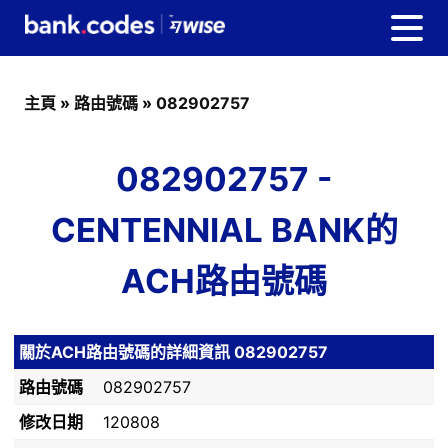
主頁
»
路由號碼
»
082902757
082902757 -
CENTENNIAL BANK的
ACH路由號碼
關於ACH路由號碼的詳細資訊 082902757
路由號碼
082902757
修改日期
120808