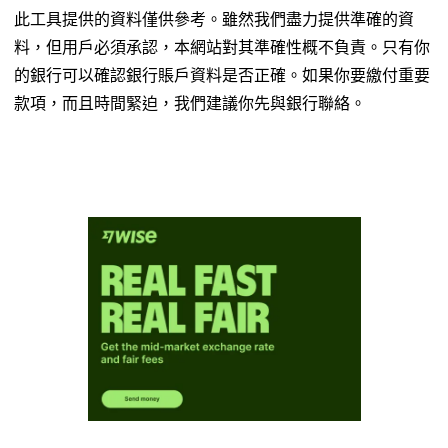
此工具提供的資料僅供參考。雖然我們盡力提供準確的資
料，但用戶必須承認，本網站對其準確性概不負責。只有你
的銀行可以確認銀行賬戶資料是否正確。如果你要繳付重要
款項，而且時間緊迫，我們建議你先與銀行聯絡。