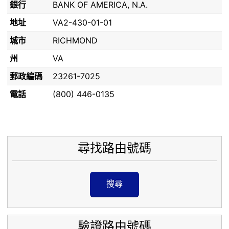
銀行
BANK OF AMERICA, N.A.
地址
VA2-430-01-01
城市
RICHMOND
州
VA
郵政編碼
23261-7025
電話
(800) 446-0135
尋找路由號碼
搜尋
驗證路由號碼