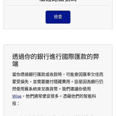
檢查
透過你的銀行進行國際匯款的弊
端
當你透過銀行匯款或收款時，可能會因匯率欠佳而
蒙受損失，並需要繳付隱藏費用。這是因為銀行仍
然使用舊系統來兌換貨幣。我們建議你使用
Wise
，他們通常便宜很多。憑藉他們的智能科
技：