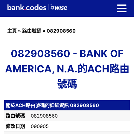
主頁
»
路由號碼
»
082908560
082908560 - BANK OF
AMERICA, N.A.的ACH路由
號碼
關於ACH路由號碼的詳細資訊 082908560
路由號碼
082908560
修改日期
090905