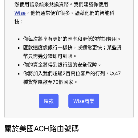
然使用舊系統來兌換貨幣。我們建議你使用
Wise
，他們通常便宜很多。憑藉他們的智能科
技：
你每次將享有更好的匯率和更低的前期費用。
匯款速度像銀行一樣快，或通常更快；某些貨
幣只需幾分鐘即可到賬。
你的資金將得到銀行級的安全保障。
你將加入我們超過2百萬位客戶的行列，以47
種貨幣匯款至70個國家。
匯款
Wise商業
關於美國ACH路由號碼