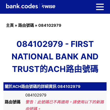
主頁
»
路由號碼
»
084102979
084102979 - FIRST
NATIONAL BANK AND
TRUST的ACH路由號碼
關於ACH路由號碼的詳細資訊 084102979
084102979
路由號碼
警告：此號碼已不再適用。請使用以下的新路
由號碼。