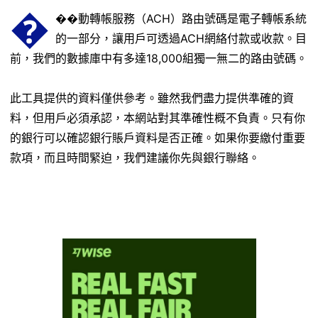
�
��動轉帳服務（ACH）路由號碼是電子轉帳系統
的一部分，讓用戶可透過ACH網絡付款或收款。目
前，我們的數據庫中有多達18,000組獨一無二的路由號碼。
此工具提供的資料僅供參考。雖然我們盡力提供準確的資
料，但用戶必須承認，本網站對其準確性概不負責。只有你
的銀行可以確認銀行賬戶資料是否正確。如果你要繳付重要
款項，而且時間緊迫，我們建議你先與銀行聯絡。