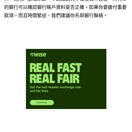
的銀行可以確認銀行賬戶資料是否正確。如果你要繳付重要
款項，而且時間緊迫，我們建議你先與銀行聯絡。