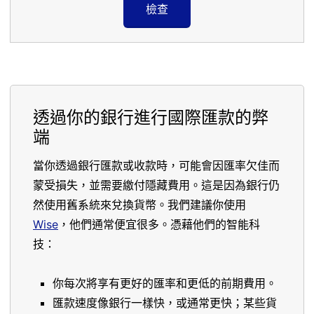
檢查
透過你的銀行進行國際匯款的弊
端
當你透過銀行匯款或收款時，可能會因匯率欠佳而
蒙受損失，並需要繳付隱藏費用。這是因為銀行仍
然使用舊系統來兌換貨幣。我們建議你使用
Wise
，他們通常便宜很多。憑藉他們的智能科
技：
你每次將享有更好的匯率和更低的前期費用。
匯款速度像銀行一樣快，或通常更快；某些貨