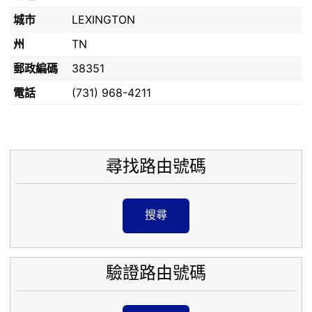
城市
LEXINGTON
州
TN
郵政編碼
38351
電話
(731) 968-4211
尋找路由號碼
搜尋
驗證路由號碼