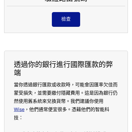
檢查
透過你的銀行進行國際匯款的弊
端
當你透過銀行匯款或收款時，可能會因匯率欠佳而
蒙受損失，並需要繳付隱藏費用。這是因為銀行仍
然使用舊系統來兌換貨幣。我們建議你使用
Wise
，他們通常便宜很多。憑藉他們的智能科
技：