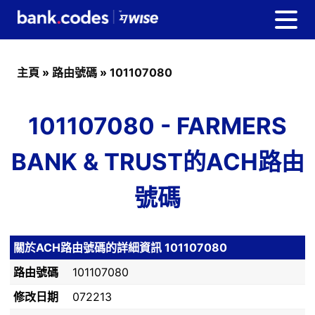
主頁
»
路由號碼
»
101107080
101107080 - FARMERS
BANK & TRUST的ACH路由
號碼
關於ACH路由號碼的詳細資訊 101107080
路由號碼
101107080
修改日期
072213