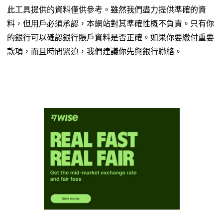
此工具提供的資料僅供參考。雖然我們盡力提供準確的資
料，但用戶必須承認，本網站對其準確性概不負責。只有你
的銀行可以確認銀行賬戶資料是否正確。如果你要繳付重要
款項，而且時間緊迫，我們建議你先與銀行聯絡。