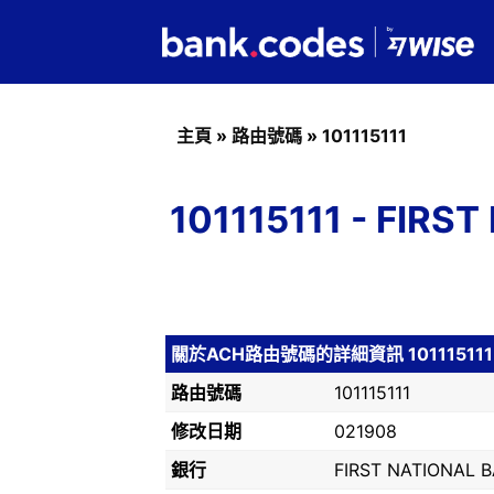
主頁
»
路由號碼
»
101115111
101115111 - FI
關於ACH路由號碼的詳細資訊 101115111
路由號碼
101115111
修改日期
021908
銀行
FIRST NATIONAL 