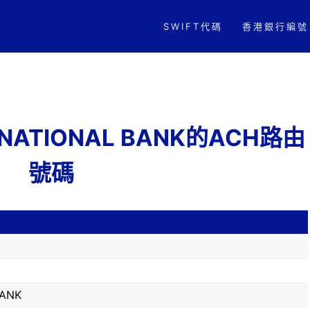
SWIFT代碼
香港銀行編號
RST NATIONAL BANK的ACH路由
號碼
BANK