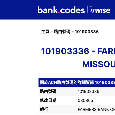
主頁
»
路由號碼
»
101903336
101903336 - FA
MISSO
關於ACH路由號碼的詳細資訊 1019033
路由號碼
101903336
修改日期
030805
銀行
FARMERS BANK O