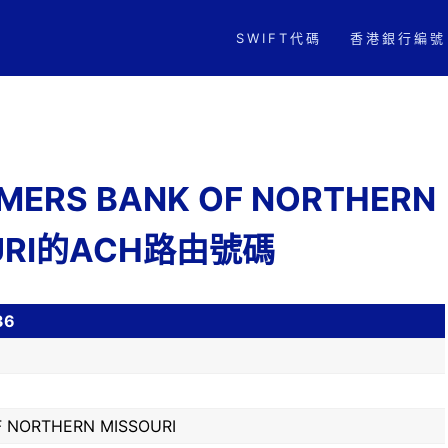
SWIFT代碼
香港銀行編號
RMERS BANK OF NORTHERN
URI的ACH路由號碼
36
F NORTHERN MISSOURI