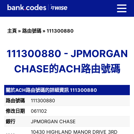
主頁
»
路由號碼
»
111300880
111300880 - JPMORGAN
CHASE的ACH路由號碼
關於ACH路由號碼的詳細資訊 111300880
路由號碼
111300880
修改日期
061102
銀行
JPMORGAN CHASE
10430 HIGHLAND MANOR DRIVE 3RD