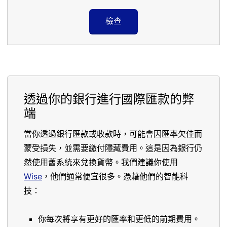
檢查
透過你的銀行進行國際匯款的弊
端
當你透過銀行匯款或收款時，可能會因匯率欠佳而
蒙受損失，並需要繳付隱藏費用。這是因為銀行仍
然使用舊系統來兌換貨幣。我們建議你使用
Wise
，他們通常便宜很多。憑藉他們的智能科
技：
你每次將享有更好的匯率和更低的前期費用。