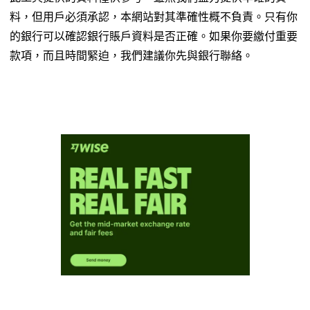
料，但用戶必須承認，本網站對其準確性概不負責。只有你
的銀行可以確認銀行賬戶資料是否正確。如果你要繳付重要
款項，而且時間緊迫，我們建議你先與銀行聯絡。