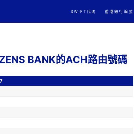
SWIFT代碼
香港銀行編號
ITIZENS BANK的ACH路由號碼
7