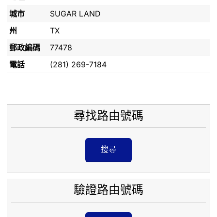
城市
SUGAR LAND
州
TX
郵政編碼
77478
電話
(281) 269-7184
尋找路由號碼
搜尋
驗證路由號碼