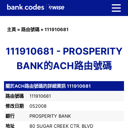
主頁
»
路由號碼
»
111910681
111910681 - PROSPERITY
BANK的ACH路由號碼
關於ACH路由號碼的詳細資訊 111910681
路由號碼
111910681
修改日期
052008
銀行
PROSPERITY BANK
地址
80 SUGAR CREEK CTR. BLVD