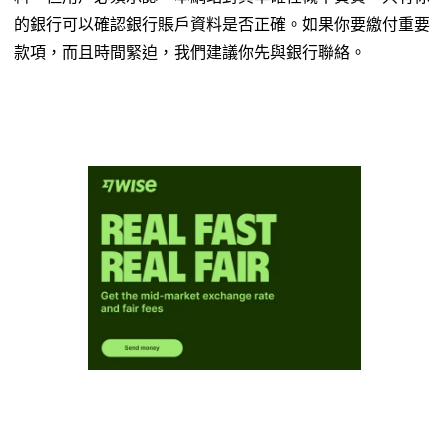
的銀行可以確認銀行賬戶資料是否正確。如果你要繳付重要
款項，而且時間緊迫，我們建議你先與銀行聯絡。