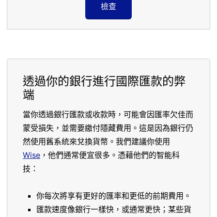
檢查
透過你的銀行進行國際匯款的弊
端
當你透過銀行匯款或收款時，可能會因匯率欠佳而
蒙受損失，並需要繳付隱藏費用。這是因為銀行仍
然使用舊系統來兌換貨幣。我們建議你使用
Wise
，他們通常便宜很多。憑藉他們的智能科
技：
你每次將享有更好的匯率和更低的前期費用。
匯款速度像銀行一樣快，或通常更快；某些貨