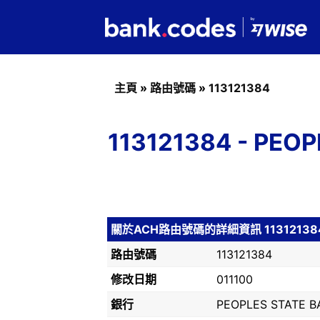
主頁
»
路由號碼
»
113121384
113121384 - PE
關於ACH路由號碼的詳細資訊 11312138
路由號碼
113121384
修改日期
011100
銀行
PEOPLES STATE B