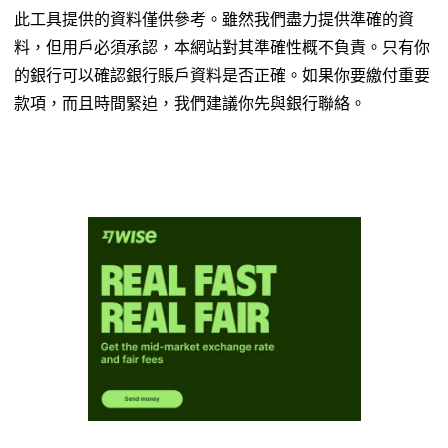
此工具提供的資料僅供參考。雖然我們盡力提供準確的資
料，但用戶必須承認，本網站對其準確性概不負責。只有你
的銀行可以確認銀行賬戶資料是否正確。如果你要繳付重要
款項，而且時間緊迫，我們建議你先與銀行聯絡。