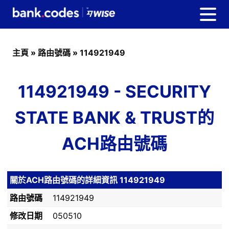
主頁
»
路由號碼
»
114921949
114921949 - SECURITY
STATE BANK & TRUST的
ACH路由號碼
關於ACH路由號碼的詳細資訊 114921949
路由號碼
114921949
修改日期
050510