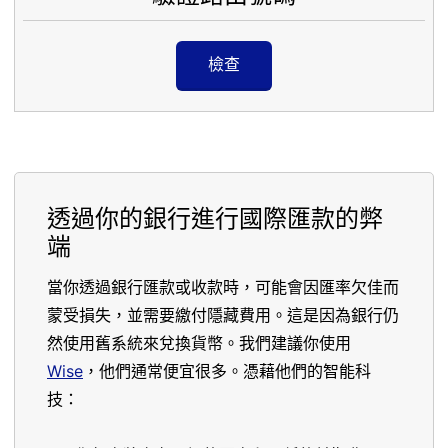
檢查
透過你的銀行進行國際匯款的弊
端
當你透過銀行匯款或收款時，可能會因匯率欠佳而
蒙受損失，並需要繳付隱藏費用。這是因為銀行仍
然使用舊系統來兌換貨幣。我們建議你使用
Wise
，他們通常便宜很多。憑藉他們的智能科
技：