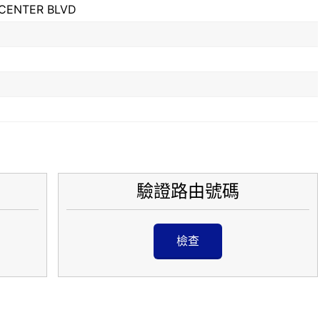
 CENTER BLVD
驗證路由號碼
檢查