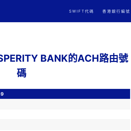
SWIFT代碼
香港銀行編號
ROSPERITY BANK的ACH路由號
碼
39