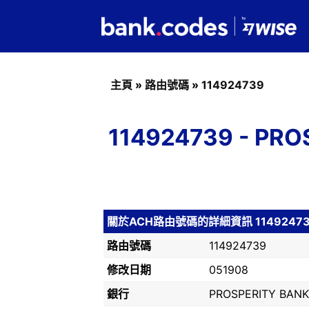
主頁
»
路由號碼
»
114924739
114924739 - P
關於ACH路由號碼的詳細資訊 1149247
路由號碼
114924739
修改日期
051908
銀行
PROSPERITY BANK