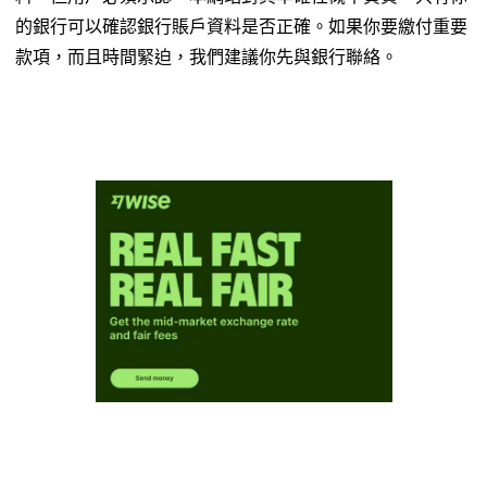
的銀行可以確認銀行賬戶資料是否正確。如果你要繳付重要
款項，而且時間緊迫，我們建議你先與銀行聯絡。