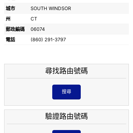
城市
SOUTH WINDSOR
州
CT
郵政編碼
06074
電話
(860) 291-3797
尋找路由號碼
搜尋
驗證路由號碼