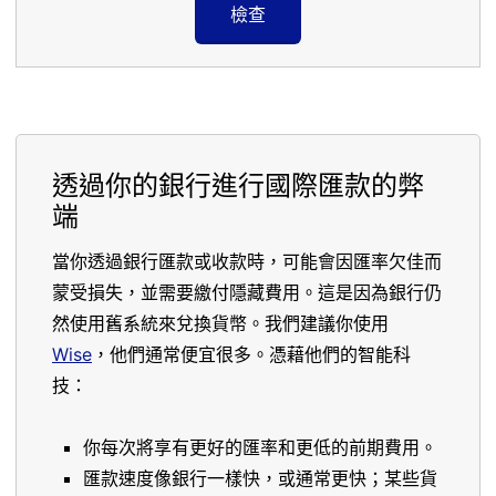
檢查
透過你的銀行進行國際匯款的弊
端
當你透過銀行匯款或收款時，可能會因匯率欠佳而
蒙受損失，並需要繳付隱藏費用。這是因為銀行仍
然使用舊系統來兌換貨幣。我們建議你使用
Wise
，他們通常便宜很多。憑藉他們的智能科
技：
你每次將享有更好的匯率和更低的前期費用。
匯款速度像銀行一樣快，或通常更快；某些貨