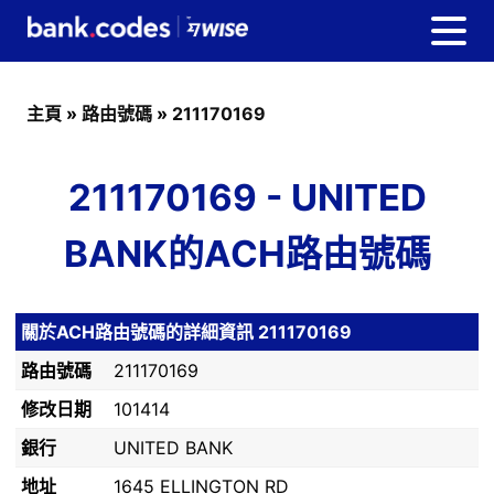
主頁
»
路由號碼
»
211170169
211170169 - UNITED
BANK的ACH路由號碼
關於ACH路由號碼的詳細資訊 211170169
路由號碼
211170169
修改日期
101414
銀行
UNITED BANK
地址
1645 ELLINGTON RD