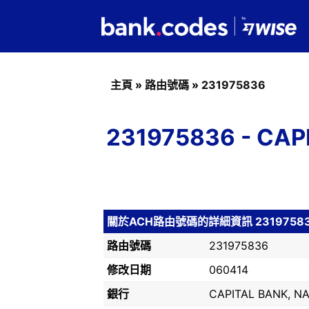
主頁
»
路由號碼
»
231975836
231975836 - CA
關於ACH路由號碼的詳細資訊 2319758
路由號碼
231975836
修改日期
060414
銀行
CAPITAL BANK, N