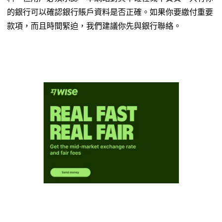
的銀行可以確認銀行賬戶資料是否正確。如果你要繳付重要
款項，而且時間緊迫，我們建議你先與銀行聯絡。