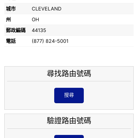
城市
CLEVELAND
州
OH
郵政編碼
44135
電話
(877) 824-5001
尋找路由號碼
搜尋
驗證路由號碼