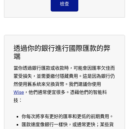
檢查
透過你的銀行進行國際匯款的弊
端
當你透過銀行匯款或收款時，可能會因匯率欠佳而
蒙受損失，並需要繳付隱藏費用。這是因為銀行仍
然使用舊系統來兌換貨幣。我們建議你使用
Wise
，他們通常便宜很多。憑藉他們的智能科
技：
你每次將享有更好的匯率和更低的前期費用。
匯款速度像銀行一樣快，或通常更快；某些貨