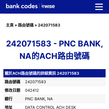
主頁
»
路由號碼
»
242071583
242071583 - PNC BANK,
NA的ACH路由號碼
關於ACH路由號碼的詳細資訊 242071583
路由號碼
242071583
修改日期
042412
銀行
PNC BANK, NA
地址
DATA CONTROL ACH DESK